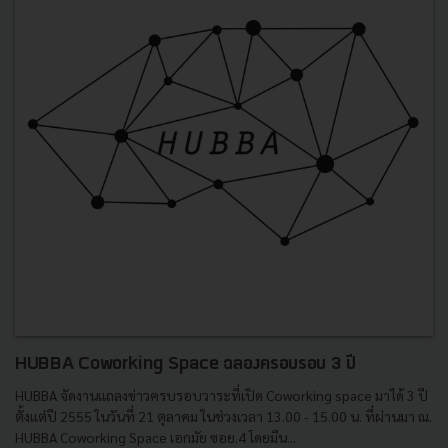
HUBBA Coworking Space ฉลองครอบรอบ 3 ปี
HUBBA จัดงานแถลงข่าวครบรอบวาระที่เปิด Coworking space มาได้ 3 ปี
ตั้งแต่ปี 2555 ในวันที่ 21 ตุลาคม ในช่วงเวลา 13.00 - 15.00 น. ที่ผ่านมา ณ.
HUBBA Coworking Space เอกมัย ซอย.4 โดยมีน...