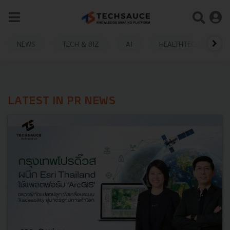
NEWS
TECH & BIZ
AI
HEALTHTECH
LATEST IN PR NEWS