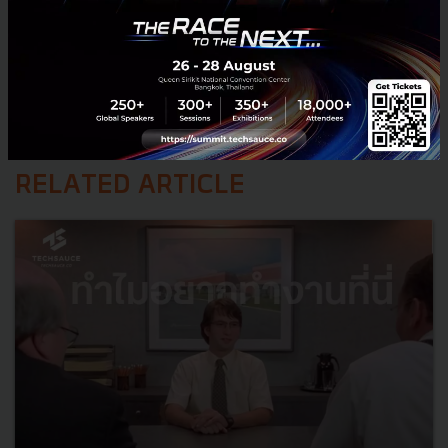
RELATED ARTICLE