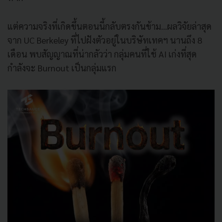
แต่ความจริงที่เกิดขึ้นตอนนี้กลับตรงกันข้าม…ผลวิจัยล่าสุด
จาก UC Berkeley ที่ไปฝังตัวอยู่ในบริษัทเทคฯ นานถึง 8
เดือน พบสัญญาณที่น่ากลัวว่า กลุ่มคนที่ใช้ AI เก่งที่สุด
กำลังจะ Burnout เป็นกลุ่มแรก