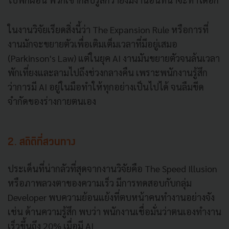
ในงานวิจัยเรียดสิ่งนี้ว่า The Expansion Rule หรือการที่
งานมักจะขยายตัวเพื่อเติมเต็มเวลาที่มีอยู่เสมอ
(Parkinson's Law) แต่ในยุค AI งานมันขยายตัวจนล้นเวลา
พักเที่ยงและลามไปถึงช่วงกลางคืน เพราะพนักงานรู้สึก
ว่าการมี AI อยู่ในมือทำให้ทุกอย่างเป็นไปได้ จนลืมขีด
จำกัดของร่างกายตนเอง
2. สถิติที่สวนทาง
ประเด็นที่น่ากลัวที่สุดจากงานวิจัยคือ The Speed Illusion
หรือภาพลวงตาของความเร็ว มีการทดสอบกับกลุ่ม
Developer พบความย้อนแย้งที่ตบหน้าคนทำงานอย่างจัง
เช่น ด้านความรู้สึก พบว่า พนักงานเชื่อมั่นว่าตนเองทำงาน
เร็วขึ้นถึง 20% เมื่อมี AI