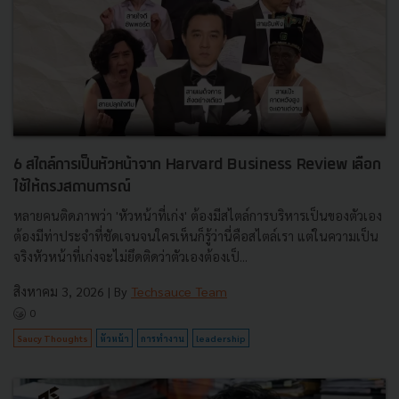
6 สไตล์การเป็นหัวหน้าจาก Harvard Business Review เลือก
ใช้ให้ตรงสถานการณ์
หลายคนติดภาพว่า 'หัวหน้าที่เก่ง' ต้องมีสไตล์การบริหารเป็นของตัวเอง
ต้องมีท่าประจำที่ชัดเจนจนใครเห็นก็รู้ว่านี่คือสไตล์เรา แต่ในความเป็น
จริงหัวหน้าที่เก่งจะไม่ยึดติดว่าตัวเองต้องเป็...
สิงหาคม 3, 2026
| By
Techsauce Team
0
Saucy Thoughts
หัวหน้า
การทำงาน
leadership