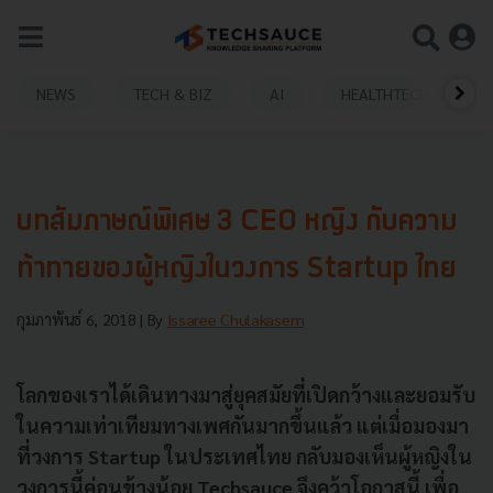
NEWS
TECH & BIZ
AI
HEALTHTECH
บทสัมภาษณ์พิเศษ 3 CEO หญิง กับความ
ท้าทายของผู้หญิงในวงการ Startup ไทย
กุมภาพันธ์ 6, 2018
| By
Issaree Chulakasem
โลกของเราได้เดินทางมาสู่ยุคสมัยที่เปิดกว้างและยอมรับ
ในความเท่าเทียมทางเพศกันมากขึ้นแล้ว แต่เมื่อมองมา
ที่วงการ Startup ในประเทศไทย กลับมองเห็นผู้หญิงใน
วงการนี้ค่อนข้างน้อย Techsauce จึงคว้าโอกาสนี้ เพื่อ