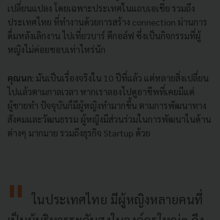
เปลี่ยนแปลง โดยเฉพาะประเทศในแถบเอเชีย รวมถึง
ประเทศไทย ที่ทำงานด้วยการสร้าง connection ผ่านการ
ดื่มหลังเลิกงาน ไปเที่ยวบาร์ ตีกอล์ฟ ซึ่งเป็นกิจกรรมที่ผู้
หญิงไม่ค่อยชอบเท่าไหร่นัก
คุณนก
: มันเป็นเรื่องจริงใน 10 ปีที่แล้ว แต่หลายสิ่งเปลี่ยน
ไปแล้วตามกาลเวลา หากเราลองไปดูอาชีพที่เคยมีแต่
ผู้ชายทำ ปัจจุบันก็มีผู้หญิงทำมากขึ้น ตามการพัฒนาทาง
สังคมและวัฒนธรรม ผู้หญิงมีส่วนร่วมในการพัฒนาในด้าน
ต่างๆ มากมาย รวมถึงธุรกิจ Startup ด้วย
ในประเทศไทย มีผู้หญิงหลายคนที่
เป็นผู้บริหารระดับสูงในองค์กรใหญ่ๆ ถึง