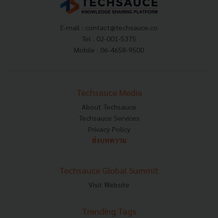
E-mail :
contact@techsauce.co
Tel : 02-001-5375
Mobile : 06-4658-9500
Techsauce Media
About Techsauce
Techsauce Services
Privacy Policy
ส่งบทความ
Techsauce Global Summit
Visit Website
Trending Tags