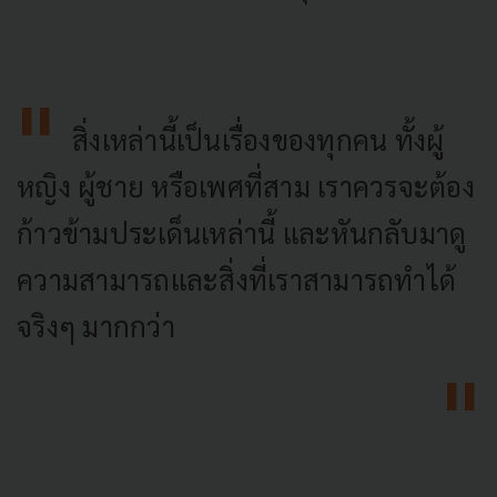
สิ่งเหล่านี้เป็นเรื่องของทุกคน ทั้งผู้
หญิง ผู้ชาย หรือเพศที่สาม เราควรจะต้อง
ก้าวข้ามประเด็นเหล่านี้ และหันกลับมาดู
ความสามารถและสิ่งที่เราสามารถทำได้
จริงๆ มากกว่า