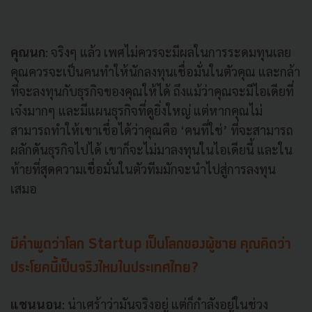
คุณนก
: จริงๆ แล้ว เพศไม่ควรจะมีผลในการระดมทุนเลย
คุณควรจะเป็นคนทำให้นักลงทุนเชื่อมั่นในตัวคุณ และกล้า
ที่จะลงทุนกับธุรกิจของคุณให้ได้ ถึงแม้ว่าคุณจะมีไอเดียที่
เจ๋งมากๆ และมีแผนธุรกิจที่ดูยิ่งใหญ่ แต่หากคุณไม่
สามารถทำให้เขาเชื่อได้ว่าคุณคือ ‘คนที่ใช่’ ที่จะสามารถ
ผลักดันธุรกิจไปได้ เขาก็จะไม่มาลงทุนในไอเดียนี้ และใน
ท้ายที่สุดความเชื่อมั่นในตัวทีมมักจะนำไปสู่การลงทุน
เสมอ
มีคำพูดว่าโลก Startup
เป็นโลกของผู้ชาย คุณคิดว่า
ประโยคนี้เป็นจริงไหมในประเทศไทย?
แชนนอน
: น่าเศร้าว่ามันจริงอยู่ แต่ก็กำลังอยู่ในช่วง