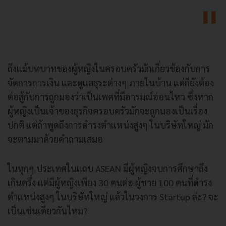
ถึงแม้บทบาทของผู้หญิงในครอบครัวมักเกี่ยวข้องกับการ
จัดการการเงิน และดูแลธุระต่างๆ ภายในบ้าน แต่ก็ยังต้อง
ต่อสู้กับการถูกมองว่าเป็นเพศที่มีอารมณ์อ่อนไหว ซึ่งหาก
ผู้หญิงเป็นเจ้าของธุรกิจครอบครัวมักจะถูกมองเป็นเรื่อง
ปกติ แต่ถ้าพูดถึงการดำรงตำแหน่งสูงๆ ในบริษัทใหญ่ มัก
จะตามมาด้วยคำถามเสมอ
ในทุกๆ ประเทศในแถบ ASEAN มีผู้หญิงจบการศึกษาถึง
เกินครึ่ง แต่มีผู้หญิงเพียง 30 คนต่อ ผู้ชาย 100 คนที่ดำรง
ตำแหน่งสูงๆ ในบริษัทใหญ่ แล้วในวงการ Startup ล่ะ? จะ
เป็นเช่นเดียวกันไหม?