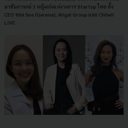
มาสัมภาษณ์ 3 หญิงเก่งแห่งวงการ Startup ไทย ทั้ง
CEO ของ Sea (Garena), Ikigai Group และ Chiiwii
LIVE