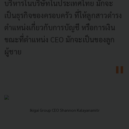
บริหารในบริษัทในประเทศไทย มักจะ
เป็นธุรกิจของครอบครัว ที่ให้ลูกสาวดำรง
ตำแหน่งเกี่ยวกับการบัญชี หรือการเงิน
ขณะที่ตำแหน่ง CEO มักจะเป็นของลูก
ผู้ชาย
Ikigai Group CEO Shannon Kalayanamitr