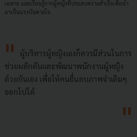
เฉพาะ และเรียนรู้จากผู้หญิงที่ประสบความสำเร็จเพื่อนำ
มาเป็นแรงบันดาลใจ
ผู้บริหารผู้หญิงเองก็ควรมีส่วนในการ
ช่วยผลักดันและพัฒนาพนักงานผู้หญิง
ด้วยกันเอง เพื่อให้คนอื่นลบภาพจำเดิมๆ
ออกไปได้