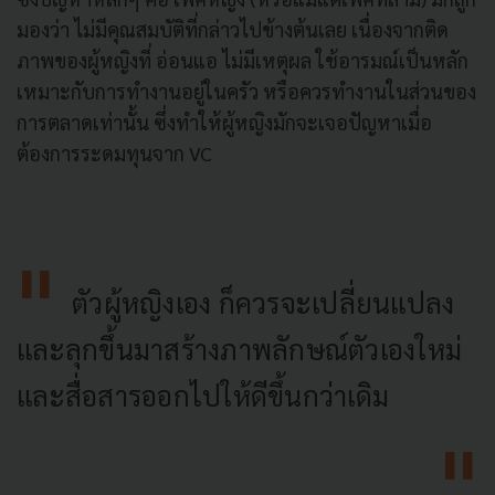
มองว่า ไม่มีคุณสมบัติที่กล่าวไปข้างต้นเลย เนื่องจากติด
ภาพของผู้หญิงที่ อ่อนแอ ไม่มีเหตุผล ใช้อารมณ์เป็นหลัก
เหมาะกับการทำงานอยู่ในครัว หรือควรทำงานในส่วนของ
การตลาดเท่านั้น ซึ่งทำให้ผู้หญิงมักจะเจอปัญหาเมื่อ
ต้องการระดมทุนจาก VC
ตัวผู้หญิงเอง ก็ควรจะเปลี่ยนแปลง
และลุกขึ้นมาสร้างภาพลักษณ์ตัวเองใหม่
และสื่อสารออกไปให้ดีขึ้นกว่าเดิม