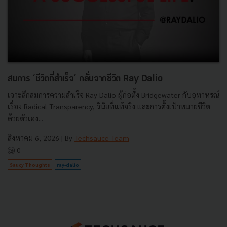
สมการ ‘ชีวิตที่สำเร็จ’ กลั่นจากชีวิต Ray Dalio
เจาะลึกสมการความสำเร็จ Ray Dalio ผู้ก่อตั้ง Bridgewater กับอุทาหรณ์
เรื่อง Radical Transparency, วินัยที่แท้จริง และการตั้งเป้าหมายชีวิต
ด้วยตัวเอง...
สิงหาคม 6, 2026
| By
Techsauce Team
0
Saucy Thoughts
ray-dalio