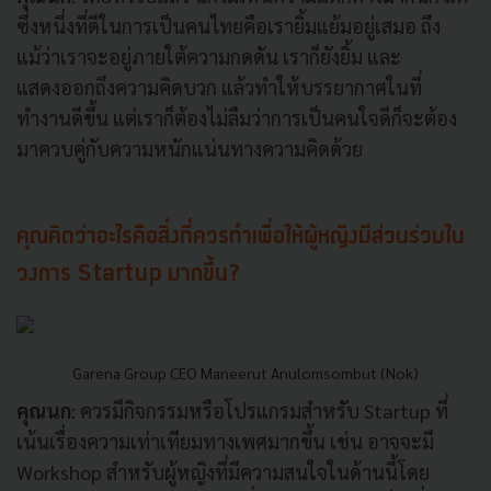
ซึ่งหนึ่งที่ดีในการเป็นคนไทยคือเรายิ้มแย้มอยู่เสมอ ถึง
แม้ว่าเราจะอยู่ภายใต้ความกดดัน เราก็ยังยิ้ม และ
แสดงออกถึงความคิดบวก แล้วทำให้บรรยากาศในที่
ทำงานดีขึ้น แต่เราก็ต้องไม่ลืมว่าการเป็นคนใจดีก็จะต้อง
มาควบคู่กับความหนักแน่นทางความคิดด้วย
คุณคิดว่าอะไรคือสิ่งที่ควรทำเพื่อให้ผู้หญิงมีส่วนร่วมใน
วงการ Startup
มากขึ้น?
Garena Group CEO Maneerut Anulomsombut (Nok)
คุณนก
: ควรมีกิจกรรมหรือโปรแกรมสำหรับ Startup ที่
เน้นเรื่องความเท่าเทียมทางเพศมากขึ้น เช่น อาจจะมี
Workshop สำหรับผู้หญิงที่มีความสนใจในด้านนี้โดย