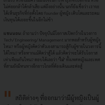
ไม่ค่อยกล้าได้กล้าเสีย แต่ถึงอย่างนั้น นกก็ยังเชื่อว่า เราจะ
ได้เห็นธุรกิจที่ก่อตั้งโดย founder ผู้หญิง เติบโตและระดม
เงินทุนได้เยอะขึ้นในอีกไม่ช้า
แชนนอน
: ถ้าถามว่า ปัจจุบันมีโอกาสเปิดกว้างในวงการ
Tech/ Engineering/ Management มากพอสำหรับผู้หญิง
ไหม? หรือผู้หญิงคิดว่าตัวเองสามารถสู้กับผู้ชายในวงการนี้
ได้ไหม? หรือหากแม้คิดว่าสู้ได้ แล้วคิดว่าจะได้รับโอกาส
เท่าเทียมกันไหม? ตอบได้เลยว่า
‘ไม่’
ทั้งเพศหญิงและเพศ
ที่สามยังมีหนทางอีกยาวไกลที่ต้องเดินและต่อสู้
สถิติต่างๆ ที่ออกมาว่ามีผู้หญิงเป็นผู้