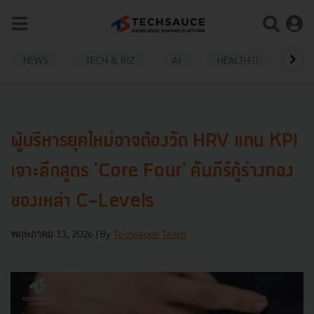
NEWS
TECH & BIZ
AI
HEALTHTECH
ผู้บริหารยุคใหม่อาจต้องวัด HRV แทน KPI
เจาะลึกสูตร 'Core Four' คัมภีร์กู้ร่างทอง
ของเหล่า C-Levels
พฤษภาคม 13, 2026
| By
Techsauce Team