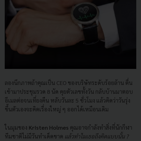
ลองนึกภาพถ้าคุณเป็น CEO ของบริษัทระดับร้อยล้าน ตื่น
เช้ามาประชุมรวด 8 นัด คุยตัวเลขทั้งวัน กลับบ้านมาตอบ
อีเมลต่อจนเที่ยงคืน หลับวันละ 5 ชั่วโมง แล้วคิดว่าวันรุ่ง
ขึ้นตัวเองจะคิดเรื่องใหญ่ ๆ ออกได้เหมือนเดิม
ในมุมของ
Kristen Holmes
คุณอาจกำลังทำสิ่งที่นักกีฬา
ทีมชาติไม่มีวันทำเด็ดขาด
แล้วทำไมเธอถึงคิดแบบนั้น ?