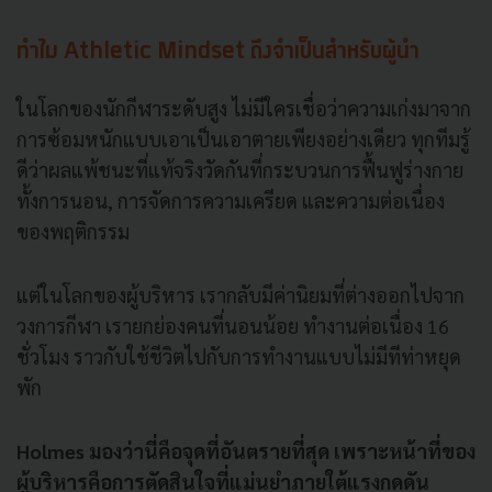
ทำไม Athletic Mindset ถึงจำเป็นสำหรับผู้นำ
ในโลกของนักกีฬาระดับสูง ไม่มีใครเชื่อว่าความเก่งมาจาก
การซ้อมหนักแบบเอาเป็นเอาตายเพียงอย่างเดียว ทุกทีมรู้
ดีว่าผลแพ้ชนะที่แท้จริงวัดกันที่กระบวนการฟื้นฟูร่างกาย
ทั้งการนอน, การจัดการความเครียด และความต่อเนื่อง
ของพฤติกรรม
แต่ในโลกของผู้บริหาร เรากลับมีค่านิยมที่ต่างออกไปจาก
วงการกีฬา เรายกย่องคนที่นอนน้อย ทำงานต่อเนื่อง 16
ชั่วโมง ราวกับใช้ชีวิตไปกับการทำงานแบบไม่มีทีท่าหยุด
พัก
Holmes มองว่านี่คือจุดที่อันตรายที่สุด เพราะหน้าที่ของ
ผู้บริหารคือการตัดสินใจที่แม่นยำภายใต้แรงกดดัน