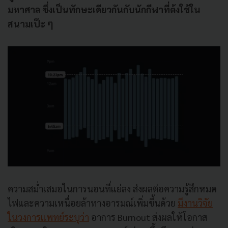
มหาศาล ซึ่งเป็นทักษะเดียวกันกับนักกีฬาที่ต้งใช้ใน
สนามเป๊ะ ๆ
ความสม่ำเสมอในการนอนที่แย่ลง ส่งผลต่อความรู้สึกหมด
ไฟและความเหนื่อยล้าทางอารมณ์เพิ่มขึ้นด้วย
มีงานวิจัย
ในวงการแพทย์ระบุว่า
อาการ Burnout ส่งผลให้โอกาส