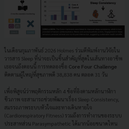
ในเดือนกุมภาพันธ์ 2026 Holmes ร่วมตีพิมพ์งานวิจัยใน
วารสาร Sleep ที่น่าจะเป็นชิ้นสำคัญที่สุดในเส้นทางอาชีพ
เธอจนถึงตอนนี้ การทดลองชื่อ
Core Four Challenge
ติดตามผู้ใหญ่ที่สุขภาพดี 38,838 คน ตลอด 31 วัน
เพื่อพิสูจน์ว่าพฤติกรรมหลัก 4 ข้อที่อิงตามหลักนาฬิกา
ชีวภาพ จะสามารถช่วยพัฒนาเรื่อง Sleep Consistency,
สมรรถภาพระบบหัวใจและทางเดินหายใจ
(Cardiorespiratory Fitness) รวมถึงการทำงานของระบบ
ประสาทส่วน Parasympathetic ได้มากน้อยขนาดไหน