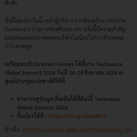
คึกคัก
ซึ่งก็ไม่แน่ว่าวันนี้ เหล่าผู้บริหารอาจต้องกลับมาทบทวน
Dashboard ร่างกายของตัวเอง เพราะสิ่งนี้มีความสำคัญ
และส่งผลต่ออนาคตของบริษัทไม่น้อยไปกว่าตัวเลขผล
กำไรขาดทุน
เตรียมพบกับ Kristen Holmes ได้ที่งาน Techsauce
Global Summit 2026 วันที่ 26-28 สิงหาคม 2026 ณ
ศูนย์ประชุมแห่งชาติสิริกิติ์
สามารถดูข้อมูลเพิ่มเติมได้ที่ลิงก์นี้ Techsauce
Global Summit 2026
ซื้อบัตรได้ที่ :
https://bit.ly/4dehNOG
อ้างอิง :
WHOOP
,
pubmed
,
green beret foundation
,
the