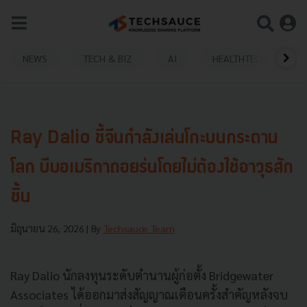
NEWS
TECH & BIZ
AI
HEALTHTECH
Ray Dalio ชี้จีนกำลังเล่นโกะบนกระดาน
โลก บีบอเมริกาถอยร่นโดยไม่ต้องใช้อาวุธสัก
ชิ้น
มิถุนายน 26, 2026
| By
Techsauce Team
Ray Dalio นักลงทุนระดับตำนานผู้ก่อตั้ง Bridgewater
Associates ได้ออกมาส่งสัญญาณเตือนครั้งสำคัญหลังจบ