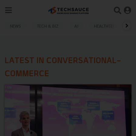
NEWS
TECH & BIZ
AI
HEALTHTECH
LATEST IN CONVERSATIONAL-
COMMERCE