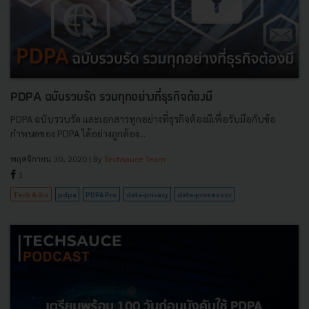
PDPA ฉบับรวบรัด รวมทุกอย่างที่ธุรกิจต้องมี
PDPA ฉบับรวบรัด และเอกสารทุกอย่างที่ธุรกิจต้องมีเพื่อรับมือกับข้อ
กำหนดของ PDPA ได้อย่างถูกต้อง...
พฤศจิกายน 30, 2020
| By
Techsauce Team
1
Tech & Biz
pdpa
PDPA Pro
data-privacy
data-processor