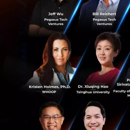
ฟอร์มต่างๆ ที่ควรต้
0