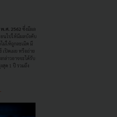
 พ.ศ. 2562
ซึ่งมีผล
ื่อนไปให้มีผลบังคับ
ไม่ให้ถูกละเมิด มี
้ เปิดเผย หรือถ่าย
งกล่าวอาจจะได้รับ
ุด 1 ปี รวมถึง
”