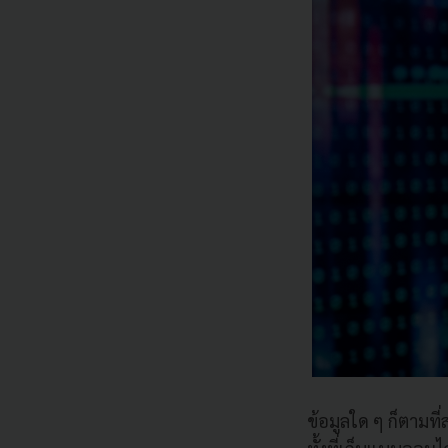
ข้อมูลใด ๆ ก็ตามท