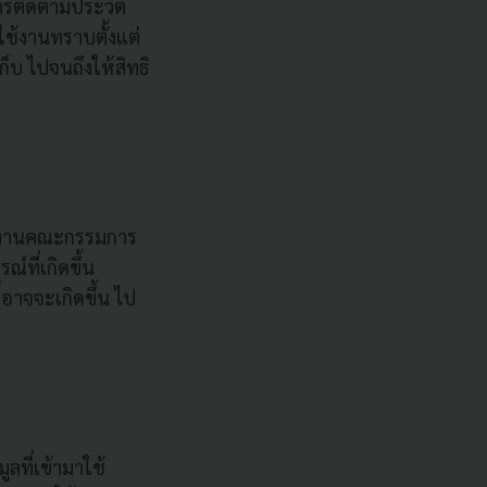
การติดตามประวัติ
ใช้งานทราบตั้งแต่
ก็บ ไปจนถึงให้สิทธิ
นักงานคณะกรรมการ
์ที่เกิดขึ้น
อาจจะเกิดขึ้น ไป
ูลที่เข้ามาใช้