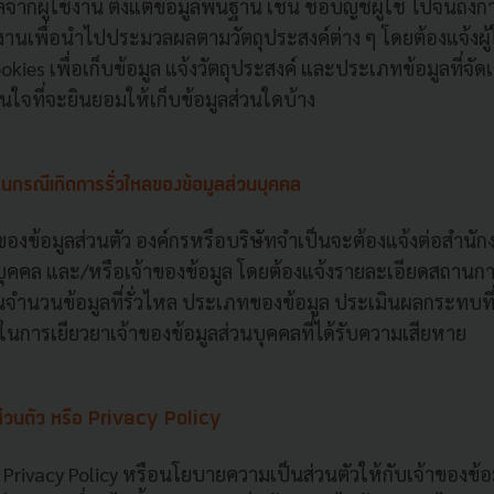
จากผู้ใช้งาน ตั้งแต่ข้อมูลพื้นฐาน เช่น ชื่อบัญชีผู้ใช้ ไปจนถึง
้งานเพื่อนำไปประมวลผลตามวัตถุประสงค์ต่าง ๆ โดยต้องแจ้งผู้
okies เพื่อเก็บข้อมูล แจ้งวัตถุประสงค์ และประเภทข้อมูลที่จัดเ
ินใจที่จะยินยอมให้เก็บข้อมูลส่วนใดบ้าง
นกรณีเกิดการรั่วไหลของข้อมูลส่วนบุคคล
ของข้อมูลส่วนตัว องค์กรหรือบริษัทจำเป็นจะต้องแจ้งต่อสำ
บุคคล และ/หรือเจ้าของข้อมูล โดยต้องแจ้งรายละเอียดสถานการณ
ป็นจำนวนข้อมูลที่รั่วไหล ประเภทของข้อมูล ประเมินผลกระทบที่
นการเยียวยาเจ้าของข้อมูลส่วนบุคคลที่ได้รับความเสียหาย
่วนตัว หรือ Privacy Policy
้ง Privacy Policy หรือนโยบายความเป็นส่วนตัวให้กับเจ้าของข้อม