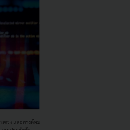
นทางตรง และทางอ้อม