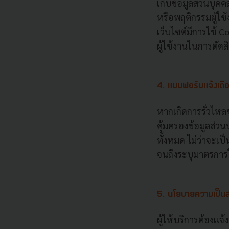
เก็บข้อมูลส่วนบุคคล
หรือพฤติกรรมผู้ใช
เว็บไซต์มีการใช้ Co
ผู้ใช้งานในการตัดส
4. แบบฟอร์มแจ้งเตือ
หากเกิดการรั่วไหล
คุ้มครองข้อมูลส่วน
ทั้งหมด ไม่ว่าจะเ
จนถึงระบุมาตรการใ
5. นโยบายความเป็นส
ผู้ให้บริการต้องแจ