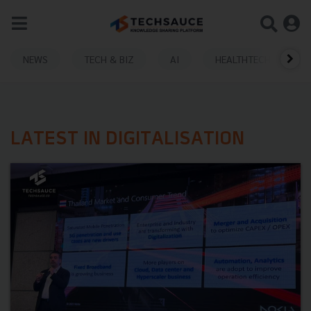
NEWS
TECH & BIZ
AI
HEALTHTECH
LATEST IN DIGITALISATION