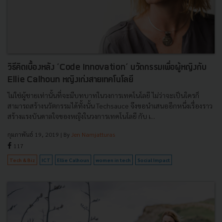
วิธีคิดเบื้องหลัง ‘Code Innovation’ นวัตกรรมเพื่อผู้หญิงกับ
Ellie Calhoun หญิงเก่งสายเทคโนโลยี
ไม่ใช่ผู้ชายเท่านั้นที่จะมีบทบาทในวงการเทคโนโลยี ไม่ว่าจะเป็นใครก็
สามารถสร้างนวัตกรรมได้ทั้งนั้น Techsauce จึงขอนำเสนออีกหนึ่งเรื่องราว
สร้างแรงบันดาลใจของหญิงในวงการเทคโนโลยี กับ เ...
กุมภาพันธ์ 19, 2019
| By
Jen Namjatturas
117
Tech & Biz
ICT
Ellie Calhoun
women in tech
Social Impact