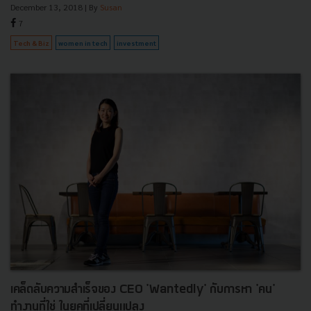
December 13, 2018
| By
Susan
7
Tech & Biz
women in tech
investment
เคล็ดลับความสำเร็จของ CEO 'Wantedly' กับการหา 'คน'
ทำงานที่ใช่ ในยุคที่เปลี่ยนแปลง