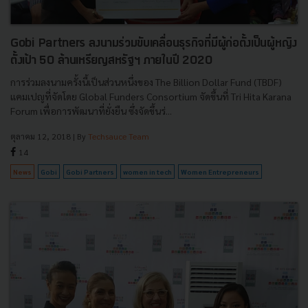
Gobi Partners ลงนามร่วมขับเคลื่อนธุรกิจที่มีผู้ก่อตั้งเป็นผู้หญิง
ตั้งเป้า 50 ล้านเหรียญสหรัฐฯ ภายในปี 2020
การร่วมลงนามครั้งนี้เป็นส่วนหนึ่งของ The Billion Dollar Fund (TBDF)
แคมเปญที่จัดโดย Global Funders Consortium จัดขึ้นที่ Tri Hita Karana
Forum เพื่อการพัฒนาที่ยั่งยืน ซึ่งจัดขึ้นร่...
ตุลาคม 12, 2018
| By
Techsauce Team
14
News
Gobi
Gobi Partners
women in tech
Women Entrepreneurs