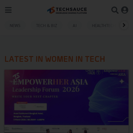
NEWS
TECH & BIZ
AI
HEALTHTECH
LATEST IN WOMEN IN TECH