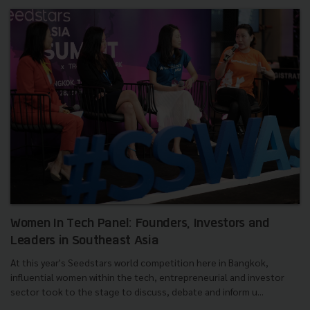
Women In Tech Panel: Founders, Investors and
Leaders in Southeast Asia
At this year's Seedstars world competition here in Bangkok,
influential women within the tech, entrepreneurial and investor
sector took to the stage to discuss, debate and inform u...