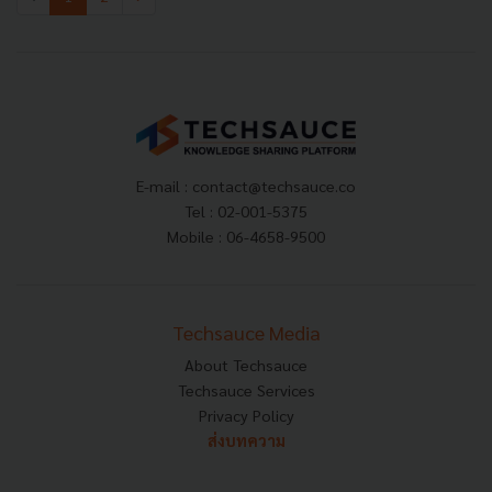
E-mail :
contact@techsauce.co
Tel : 02-001-5375
Mobile : 06-4658-9500
Techsauce Media
About Techsauce
Techsauce Services
Privacy Policy
ส่งบทความ