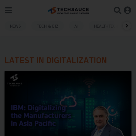
NEWS
TECH & BIZ
AI
HEALTHTECH
LATEST IN DIGITALIZATION