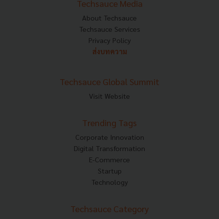
Techsauce Media
About Techsauce
Techsauce Services
Privacy Policy
ส่งบทความ
Techsauce Global Summit
Visit Website
Trending Tags
Corporate Innovation
Digital Transformation
E-Commerce
Startup
Technology
Techsauce Category