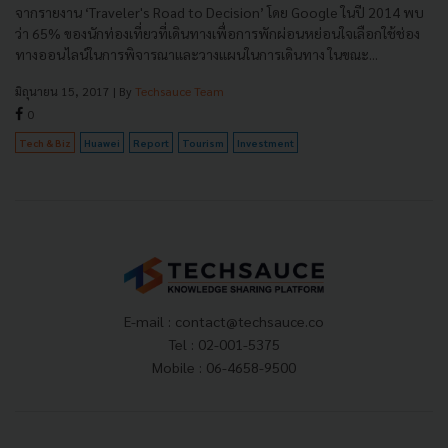
จากรายงาน ‘Traveler's Road to Decision’ โดย Google ในปี 2014 พบ
ว่า 65% ของนักท่องเที่ยวที่เดินทางเพื่อการพักผ่อนหย่อนใจเลือกใช้ช่อง
ทางออนไลน์ในการพิจารณาและวางแผนในการเดินทาง ในขณะ...
มิถุนายน 15, 2017
| By
Techsauce Team
0
Tech & Biz
Huawei
Report
Tourism
Investment
E-mail :
contact@techsauce.co
Tel : 02-001-5375
Mobile : 06-4658-9500