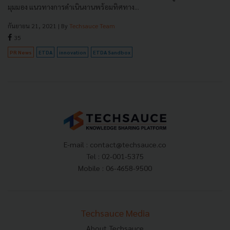
มุมมอง แนวทางการดำเนินงานพร้อมทิศทาง...
กันยายน 21, 2021
| By
Techsauce Team
35
PR News
ETDA
innovation
ETDA Sandbox
E-mail :
contact@techsauce.co
Tel : 02-001-5375
Mobile : 06-4658-9500
Techsauce Media
About Techsauce