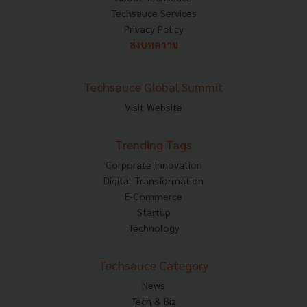
Techsauce Services
Privacy Policy
ส่งบทความ
Techsauce Global Summit
Visit Website
Trending Tags
Corporate Innovation
Digital Transformation
E-Commerce
Startup
Technology
Techsauce Category
News
Tech & Biz