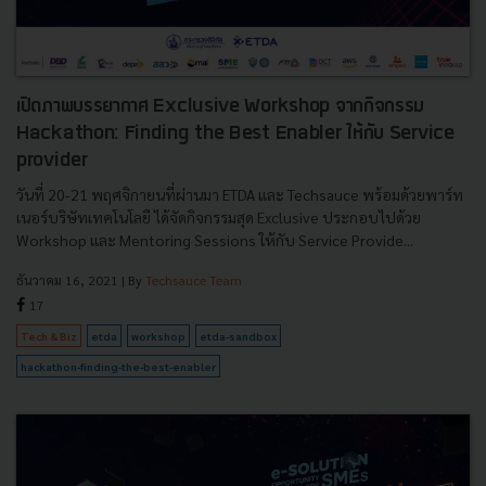
เปิดภาพบรรยากาศ Exclusive Workshop จากกิจกรรม
Hackathon: Finding the Best Enabler ให้กับ Service
provider
วันที่ 20-21 พฤศจิกายนที่ผ่านมา ETDA และ Techsauce พร้อมด้วยพาร์ท
เนอร์บริษัทเทคโนโลยี ได้จัดกิจกรรมสุด Exclusive ประกอบไปด้วย
Workshop และ Mentoring Sessions ให้กับ Service Provide...
ธันวาคม 16, 2021
| By
Techsauce Team
17
Tech & Biz
etda
workshop
etda-sandbox
hackathon-finding-the-best-enabler