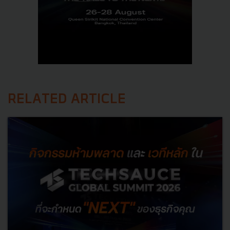
RELATED ARTICLE