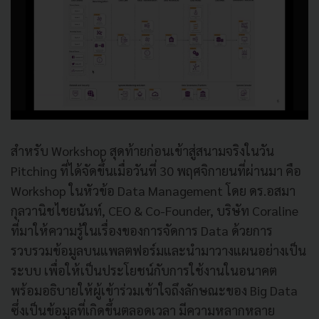
สำหรับ Workshop สุดท้ายก่อนเข้าสู่สนามจริงในวัน
Pitching ที่ได้จัดขึ้นเมื่อวันที่ 30 พฤศจิกายนที่ผ่านมา คือ
Workshop ในหัวข้อ Data Management โดย ดร.อสมา
กุลวานิชไชยนันท์, CEO & Co-Founder, บริษัท Coraline
ที่มาให้ความรู้ในเรื่องของการจัดการ Data ด้วยการ
รวบรวมข้อมูลบนแพลตฟอร์มและนำมาวางแผนอย่างเป็น
ระบบ เพื่อให้เป็นประโยชน์กับการใช้งานในอนาคต
พร้อมอธิบายให้ผู้เข้าร่วมเข้าใจถึงลักษณะของ Big Data
ซึ่งเป็นข้อมูลที่เกิดขึ้นตลอดเวลา มีความหลากหลาย