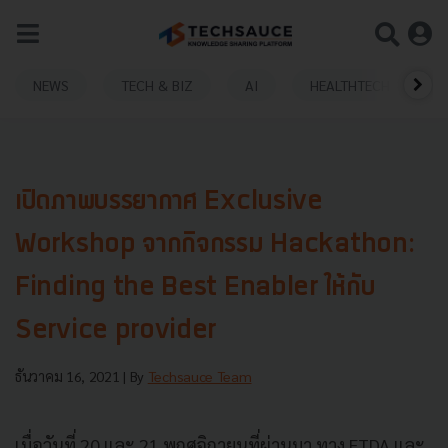
NEWS
TECH & BIZ
AI
HEALTHTECH
เปิดภาพบรรยากาศ Exclusive
Workshop จากกิจกรรม Hackathon:
Finding the Best Enabler ให้กับ
Service provider
ธันวาคม 16, 2021
| By
Techsauce Team
เมื่อวันที่ 20 และ 21 พฤศจิกายนที่ผ่านมา ทาง ETDA และ