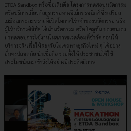
ETDA Sandbox หรือชื่อเต็มคือ โครงการทดสอบนวัตกรรม
หรือบริการเกี่ยวกับธุรกรรมทางอิเล็กทรอนิกส์ ซึ่งเปรียบ
เสมือนกระบะทรายที่เปิดโอกาสให้เจ้าของนวัตกรรม หรือ
ผู้ให้บริการดิจิทัล ได้นำนวัตกรรม หรือ โซลูชัน ของตนเอง
มาทดสอบการใช้งานในสภาพแวดล้อมที่จำกัด ก่อนให้
บริการจริงเพื่อให้รองรับโมเดลทางธุรกิจใหม่ ๆ ได้อย่าง
มั่นคงปลอดภัย น่าเชื่อถือ รวมทั้งให้ประชาชนได้ใช้
ประโยชน์และเข้าถึงได้อย่างมีประสิทธิภาพ