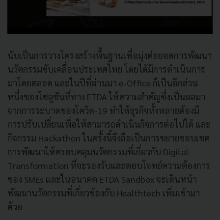
นับเป็นการวางโครงสร้างพื้นฐานเพื่อมุ่งต่อยอดการพัฒนา
นวัตกรรมขับเคลื่อนประเทศไทย โดยได้มีการดำเนินการ
มาโดยตลอด และในปีที่ผ่านมา e-Office ก็เป็นอีกส่วน
หนึ่งของโซลูชันที่ทาง ETDA ให้ความสำคัญซึ่งเป็นผลมา
จากการระบาดของโควิด-19 ทำให้ธุรกิจทั้งหลายต้องมี
การปรับเปลี่ยนเพื่อให้สามารถดำเนินกิจการต่อไปได้ และ
กิจกรรม Hackathon ในครั้งนี้จึงถือเป็นการขยายขอบเขต
การพัฒนาให้ครอบคลุมนวัตกรรมที่เกี่ยวกับ Digital
Transformation ที่จะรองรับและตอบโจทย์ความต้องการ
ของ SMEs และในอนาคต ETDA Sandbox จะเดินหน้า
พัฒนานวัตกรรมที่เกี่ยวข้องกับ Healthtech เพิ่มเข้ามา
ด้วย