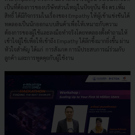
เป็นที่ต้องการของบริษัทส่วนใหญ่ในปัจจุบัน ซึ่ง ดร.เพิ่ม
สิทธิ์ ได้มีกิจกรรมในเรื่องของ Empathy ให้ผู้เข้าแข่งขันได้
ทดลองเป็นนักออกแบบสินค้าเพื่อให้เหมาะกับความ
ต้องการของผู้ใช้และลงมือทำจริงโดยทดลองตั้งคำถามให้
เข้าใจผู้ใช้เพื่อให้เข้าถึง Empathy ได้ลึกซึ้งมากยิ่งขึ้น ผ่าน
หัวใจสำคัญ ได้แก่ การสังเกต การมีประสบการณ์ร่วมกับ
ลูกค้า และการพูดคุยกับผู้ใช้งาน