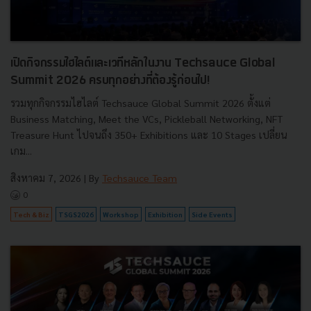
เปิดกิจกรรมไฮไลต์และเวทีหลักในงาน Techsauce Global
Summit 2026 ครบทุกอย่างที่ต้องรู้ก่อนไป!
รวมทุกกิจกรรมไฮไลต์ Techsauce Global Summit 2026 ตั้งแต่
Business Matching, Meet the VCs, Pickleball Networking, NFT
Treasure Hunt ไปจนถึง 350+ Exhibitions และ 10 Stages เปลี่ยน
เกม...
สิงหาคม 7, 2026
| By
Techsauce Team
0
Tech & Biz
TSGS2026
Workshop
Exhibition
Side Events