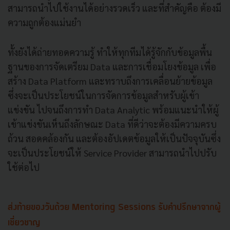
สามารถนำไปใช้งานได้อย่างรวดเร็ว และที่สำคัญคือ ต้องมี
ความถูกต้องแม่นยำ
ทั้งยังได้ถ่ายทอดความรู้ ทำให้ทุกทีมได้รู้จักกับข้อมูลพื้น
ฐานของการจัดเตรียม Data และการเชื่อมโยงข้อมูล เพื่อ
สร้าง Data Platform และทราบถึงการเคลื่อนย้ายข้อมูล
ซึ่งจะเป็นประโยชน์ในการจัดการข้อมูลสำหรับผู้เข้า
แข่งขัน ไปจนถึงการทำ Data Analytic พร้อมแนะนำให้ผู้
เข้าแข่งขันเห็นถึงลักษณะ Data ที่ดีว่าจะต้องมีความครบ
ถ้วน สอดคล้องกัน และต้องอัปเดตข้อมูลให้เป็นปัจจุบันซึ่ง
จะเป็นประโยชน์ให้ Service Provider สามารถนำไปปรับ
ใช้ต่อไป
ส่งท้ายของวันด้วย Mentoring Sessions รับคำปรึกษาจากผู้
เชี่ยวชาญ