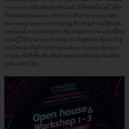
Techsauce พร้อมด้วยพาร์ทเนอร์บริษัทเทคโนโลยี ได้จัด
กิจกรรมสุด Exclusive ประกอบไปด้วย Workshop และ
Mentoring Sessions จากเหล่าผู้เชี่ยวชาญด้านนวัตกรรม
เทคโนโลยี หลากหลายสาขา ที่มาร่วมถ่ายทอด แลกเปลี่ยน
ความรู้ ให้กับ Service Provider 10 ทีมสุดท้าย ที่ผ่านเข้าสู่
รอบไฟนอล กับกิจกรรม Hackathon: Finding the Best
Enabler ซึ่งจัดขึ้นเพื่อเฟ้นหาสุดยอดนวัตกรรม ปลดล็อก
ธุรกิจ SMEs ไทย