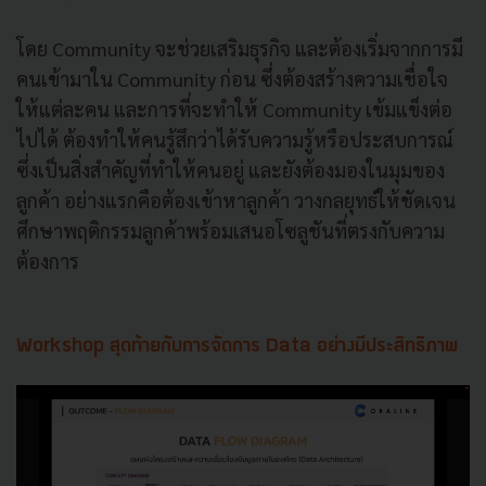
โดย Community จะช่วยเสริมธุรกิจ และต้องเริ่มจากการมี
คนเข้ามาใน Community ก่อน ซึ่งต้องสร้างความเชื่อใจ
ให้แต่ละคน และการที่จะทำให้ Community เข้มแข็งต่อ
ไปได้ ต้องทำให้คนรู้สึกว่าได้รับความรู้หรือประสบการณ์
ซึ่งเป็นสิ่งสำคัญที่ทำให้คนอยู่ และยังต้องมองในมุมของ
ลูกค้า อย่างแรกคือต้องเข้าหาลูกค้า วางกลยุทธ์ให้ชัดเจน
ศึกษาพฤติกรรมลูกค้าพร้อมเสนอโซลูชันที่ตรงกับความ
ต้องการ
Workshop สุดท้ายกับการจัดการ Data อย่างมีประสิทธิภาพ