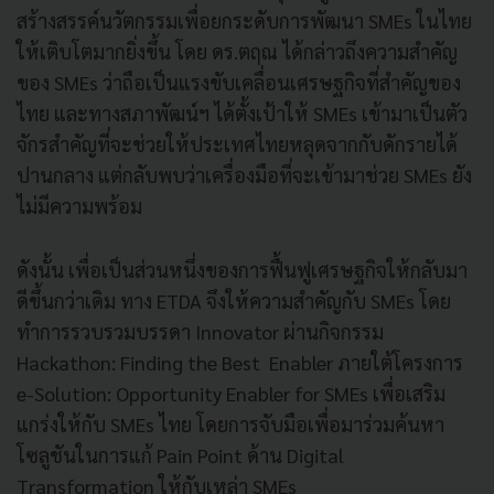
สร้างสรรค์นวัตกรรมเพื่อยกระดับการพัฒนา SMEs ในไทย
ให้เติบโตมากยิ่งขึ้น โดย ดร.ตฤณ ได้กล่าวถึงความสำคัญ
ของ SMEs ว่าถือเป็นแรงขับเคลื่อนเศรษฐกิจที่สำคัญของ
ไทย และทางสภาพัฒน์ฯ ได้ตั้งเป้าให้ SMEs เข้ามาเป็นตัว
จักรสำคัญที่จะช่วยให้ประเทศไทยหลุดจากกับดักรายได้
ปานกลาง แต่กลับพบว่าเครื่องมือที่จะเข้ามาช่วย SMEs ยัง
ไม่มีความพร้อม
ดังนั้น เพื่อเป็นส่วนหนึ่งของการฟื้นฟูเศรษฐกิจให้กลับมา
ดีขึ้นกว่าเดิม ทาง ETDA จึงให้ความสำคัญกับ SMEs โดย
ทำการรวบรวมบรรดา Innovator ผ่านกิจกรรม
Hackathon: Finding the Best Enabler ภายใต้โครงการ
e-Solution: Opportunity Enabler for SMEs เพื่อเสริม
แกร่งให้กับ SMEs ไทย โดยการจับมือเพื่อมาร่วมค้นหา
โซลูชันในการแก้ Pain Point ด้าน Digital
Transformation ให้กับเหล่า SMEs