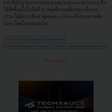
แข่งขันในรูปแบบ Pitching และ Business Matching ซึ่ง
ได้จัดขึ้นเมื่อในวันที่ 30 พฤศจิกายนที่ผ่านมา ซึ่งทาง
ETDA ได้มีการเฟ้นหาสุดยอด e-Office ที่จะมายกระดับ
SMEs ไทยในระยะต่อไป
Tech & Biz
etda
workshop
etda-sandbox
hackathon-finding-the-best-enabler
e-solution:-opportunity-enabler-for-smes
No comment