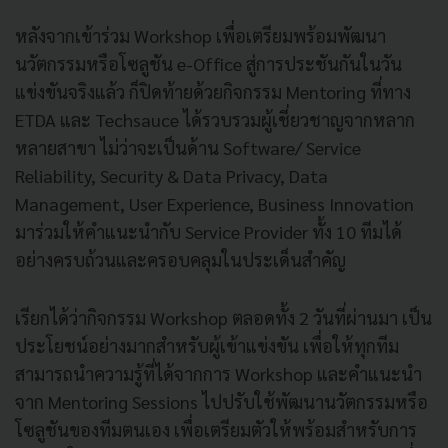
หลังจากเข้าร่วม Workshop เพื่อเตรียมพร้อมพัฒนา
นวัตกรรมหรือโซลูชัน e-Office สู่การประชันกันในวัน
แข่งขันจริงแล้ว ก็ปิดท้ายด้วยกิจกรรม Mentoring ที่ทาง
ETDA และ Techsauce ได้รวบรวมผู้เชี่ยวชาญจากหลาก
หลายสาขา ไม่ว่าจะเป็นด้าน Software/ Service
Reliability, Security & Data Privacy, Data
Management, User Experience, Business Innovation
มาร่วมให้คำแนะนำกับ Service Provider ทั้ง 10 ทีมได้
อย่างครบถ้วนและครอบคลุมในประเด็นสำคัญ
เรียกได้ว่ากิจกรรม Workshop ตลอดทั้ง 2 วันที่ผ่านมา เป็น
ประโยชน์อย่างมากสำหรับผู้เข้าแข่งขัน เพื่อให้ทุกทีม
สามารถนำความรู้ที่ได้จากการ Workshop และคำแนะนำ
จาก Mentoring Sessions ไปปรับใช้พัฒนานวัตกรรมหรือ
โซลูชันของทีมตนเอง เพื่อเตรียมตัวให้พร้อมสำหรับการ