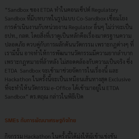
“Sandbox ของ ETDA ทำในคอนเซ็ปต์ Regulatory
Sandbox ที่มีบทบาทในรูปแบบ Co-Sandbox เชื่อมโยง
การดำเนินงานกับหน่วยงาน Regulator อื่นๆ ไม่ว่าจะเป็น
ธปท., กลต. โดยสิ่งที่เราดูเป็นหลักคือเรื่องมาตรฐานความ
ปลอดภัย ควบคู่กับการผลักดันนวัตกรรม เพราะกฎต่างๆ ที่
เรามีนั้น อาจทำให้การพัฒนานวัตกรรมมีความยากลำบาก
เพราะกฎหมายที่ล้าหลัง ไม่สอดคล้องกับความเป็นจริง ซึ่ง
ETDA Sandbox จะเข้ามาช่วยจัดการในเรื่องนี้ และ
Hackathon ในครั้งนี้จะเป็นเหมือนเส้นทางสุด Exclusive
ที่จะทำให้นวัตกรรม e-Office ได้เข้ามาอยู่ใน ETDA
Sandbox” ดร.ตฤณ กล่าวในพิธีเปิด
SMEs กับการพัฒนาเศรษฐกิจไทย
กิจกรรม Hackathon ในครั้งนี้ได้มุ่งให้ผู้เข้าแข่งขัน