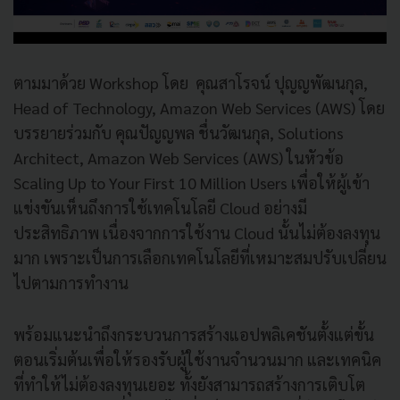
ตามมาด้วย Workshop โดย คุณสาโรจน์ ปุญญพัฒนกุล,
Head of Technology, Amazon Web Services (AWS) โดย
บรรยายร่วมกับ คุณปัญญพล ชื่นวัฒนกุล, Solutions
Architect, Amazon Web Services (AWS) ในหัวข้อ
Scaling Up to Your First 10 Million Users เพื่อให้ผู้เข้า
แข่งขันเห็นถึงการใช้เทคโนโลยี Cloud อย่างมี
ประสิทธิภาพ เนื่องจากการใช้งาน Cloud นั้นไม่ต้องลงทุน
มาก เพราะเป็นการเลือกเทคโนโลยีที่เหมาะสมปรับเปลี่ยน
ไปตามการทำงาน
พร้อมแนะนำถึงกระบวนการสร้างแอปพลิเคชันตั้งแต่ขั้น
ตอนเริ่มต้นเพื่อให้รองรับผู้ใช้งานจำนวนมาก และเทคนิค
ที่ทำให้ไม่ต้องลงทุนเยอะ ทั้งยังสามารถสร้างการเติบโต