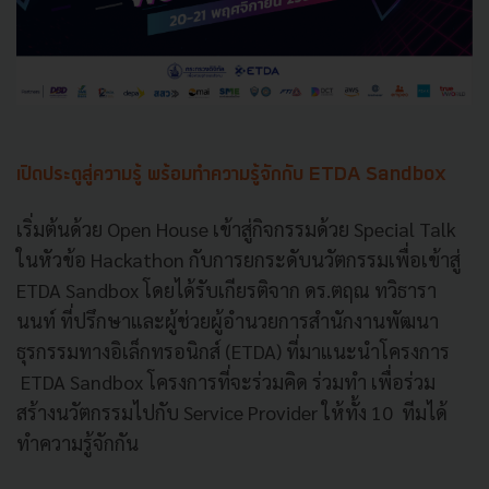
เปิดประตูสู่ความรู้ พร้อมทำความรู้จักกับ ETDA Sandbox
เริ่มต้นด้วย Open House เข้าสู่กิจกรรมด้วย Special Talk
ในหัวข้อ Hackathon กับการยกระดับนวัตกรรมเพื่อเข้าสู่
ETDA Sandbox โดยได้รับเกียรติจาก ดร.ตฤณ ทวิธารา
นนท์ ที่ปรึกษาและผู้ช่วยผู้อำนวยการสำนักงานพัฒนา
ธุรกรรมทางอิเล็กทรอนิกส์ (ETDA) ที่มาแนะนำโครงการ
ETDA Sandbox โครงการที่จะร่วมคิด ร่วมทำ เพื่อร่วม
สร้างนวัตกรรมไปกับ Service Provider ให้ทั้ง 10 ทีมได้
ทำความรู้จักกัน