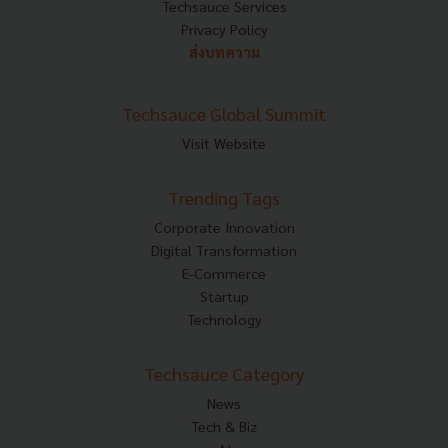
Techsauce Services
Privacy Policy
ส่งบทความ
Techsauce Global Summit
Visit Website
Trending Tags
Corporate Innovation
Digital Transformation
E-Commerce
Startup
Technology
Techsauce Category
News
Tech & Biz