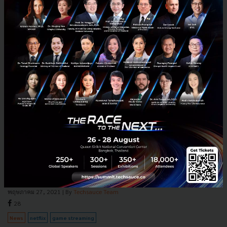
Netflix เตรียมรุกธุรกิจ Game Streaming เล่นเกมเต็มที่ไม่มี
โฆษณาแทรก คาดเปิดบริการปี 2022
Netflix เตรียมรุกธุรกิจ Game Streaming เล่นเกมเต็มที่ไม่มีโฆษณาแทรก
คาดเปิดบริการปี 2022...
พฤษภาคม 27, 2021
| By
Techsauce Team
28
News
netflix
game streaming