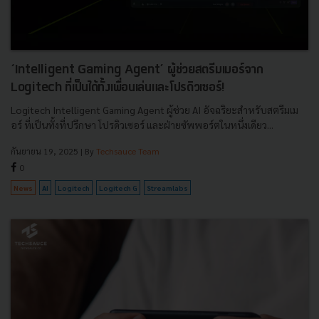
‘Intelligent Gaming Agent’ ผู้ช่วยสตรีมเมอร์จาก
Logitech ที่เป็นได้ทั้งเพื่อนเล่นและโปรดิวเซอร์!
Logitech Intelligent Gaming Agent ผู้ช่วย AI อัจฉริยะสำหรับสตรีมเม
อร์ ที่เป็นทั้งที่ปรึกษา โปรดิวเซอร์ และฝ่ายซัพพอร์ตในหนึ่งเดียว...
กันยายน 19, 2025
| By
Techsauce Team
0
News
AI
Logitech
Logitech G
Streamlabs