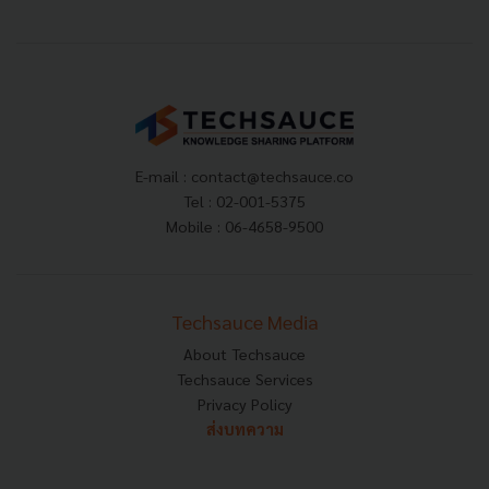
E-mail :
contact@techsauce.co
Tel : 02-001-5375
Mobile : 06-4658-9500
Techsauce Media
About Techsauce
Techsauce Services
Privacy Policy
ส่งบทความ