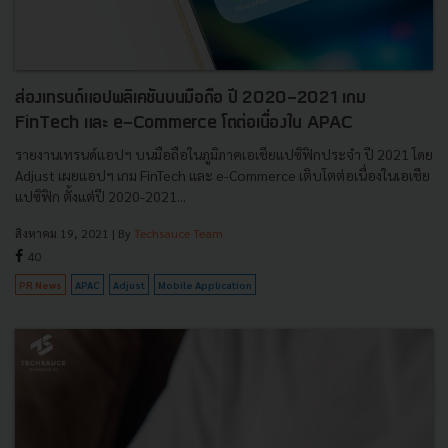
ส่องเทรนด์แอปพลิเคชันบนมือถือ ปี 2020-2021 เกม
FinTech และ e-Commerce โตต่อเนื่องใน APAC
รายงานเทรนด์แอปฯ บนมือถือในภูมิภาคเอเชียแปซิฟิกประจำ ปี 2021 โดย
Adjust เผยแอปฯ เกม FinTech และ e-Commerce เติบโตต่อเนื่องในเอเชีย
แปซิฟิก ตั้งแต่ปี 2020-2021...
สิงหาคม 19, 2021
| By
Techsauce Team
40
PR News
APAC
Adjust
Mobile Application