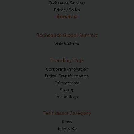
Techsauce Services
Privacy Policy
ส่งบทความ
Techsauce Global Summit
Visit Website
Trending Tags
Corporate Innovation
Digital Transformation
E-Commerce
Startup
Technology
Techsauce Category
News
Tech & Biz