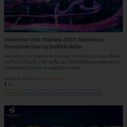
Innovation Club Thailand 2022 เดินหน้าพัฒนา
Ecosystem Startup ไทยให้ไประดับโลก
Innovation Club Thailand จัด Strategic Virtual Board Dinner ครั้งแรก
ของปี 2022 ในวันที่ 17 มีนาคมที่ผ่านมา โดยมีบริษัทกรุงเทพดุสิตเวชการ
จำกัด (BDMS) เป็นเจ้าภาพ รวมผู้บริหารระดับส...
เมษายน 26, 2022
| By
Techsauce Team
23
Tech & Biz
startup
business
innovation
startup-ecosystem