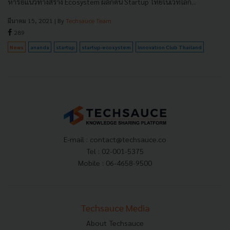
หารือแนวทางสร้าง Ecosystem ผลักดัน Startup ไทยในเวทีโลก...
มีนาคม 15, 2021
| By
Techsauce Team
289
News
ananda
startup
startup-ecosystem
Innovation Club Thailand
E-mail :
contact@techsauce.co
Tel : 02-001-5375
Mobile : 06-4658-9500
Techsauce Media
About Techsauce