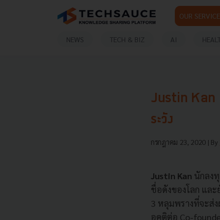
OUR SERVICE
NEWS
TECH & BIZ
AI
HEAL
Justin Kan ผู
ระวัง
กรกฎาคม 23, 2020
| By
Justin Kan
นักลงทุ
ชื่อดังของโลก และ
3 หลุมพรางที่จะส่ง
อคติต่อ Co-founder 