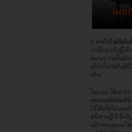
1. การไม่โฟกัสกับส
การสื่อสารกับผู้ใช
หลายๆ รายนั้นมักจ
เข้าไปโฟกัสกับผู้ท
จริงๆ
โดย Kan ได้กล่าวว่า
ทดลองผลิตภัณฑ์ที่
ใช้ได้หรือไม่ และ
หนึ่งจากผู้ใช้ ซึ่ง
แม้ว่าพวกคุณจะได้