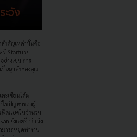
ิ่งสำคัญเหล่านั้นคือ
ดที่ Startups
อย่างเช่น การ
าเป็นลูกค้าของคุณ
น และเขียนโค้ด
ก้ไขปัญหาของผู้
ิมาณฟีดแบคในจำนวน
Kan ยังเผยอีกว่า ถึง
ะสามารถหยุดทำงาน