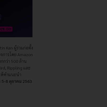
 Kan ผู้ร่วมก่อตั้ง
อกิจการโดย Amazon
ากกว่า 500 ล้าน
ird, Rippling และ
ะให้คำแนะนำ
 5-8 ตุลาคม 2563