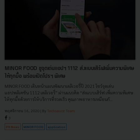
MINOR FOOD ชูจุดเด่นแอปฯ 1112 ส่งแบบเสิร์ฟเพิ่มความพิเศษ
ให้ทุกมื้อ พร้อมเปิดโปรฯ พิเศษ
MINOR FOOD เดินหน้าแผนพัฒนาเดลิเวอรี่ปี 2021 โชว์จุดเด่น
แอปพลิเคชัน 1112 เดลิเวอรี่” ผ่านแนวคิด “ส่งแบบเสิร์ฟ เพิ่มความพิเศษ
ให้ทุกมื้อด้วยการให้บริการที่รวดเร็ว คุณภาพอาหารเหมือนกั...
พฤศจิกายน 16, 2020
| By
Techsauce Team
3
PR News
MINOR FOOD
application