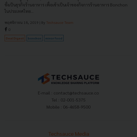
ซึ่งเป็นธุรกิจร้านอาหาร เพื่อเข้าเป็นเจ้าของกิจการร้านอาหาร Bonchon
ในประเทศไทย...
พฤศจิกายน 18, 2019
| By
Techsauce Team
0
Deal Digest
bonchon
minor food
E-mail :
contact@techsauce.co
Tel : 02-001-5375
Mobile : 06-4658-9500
Techsauce Media