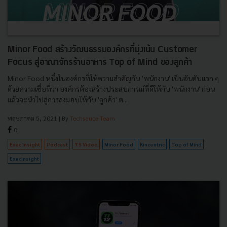
Minor Food สร้างวัฒนธรรมองค์กรที่มุ่งเน้น Customer
Focus สู่อาณาจักรร้านอาหาร Top of Mind ของลูกค้า
Minor Food หนึ่งในองค์กรที่ให้ความสำคัญกับ 'พนักงาน' เป็นอันดับแรก ๆ
ด้วยความเชื่อที่ว่า องค์กรต้องสร้างประสบการณ์ที่ดีให้กับ 'พนักงาน' ก่อน
แล้วจะนำไปสู่การส่งมอบให้กับ 'ลูกค้า' ต...
พฤษภาคม 5, 2021
| By
Techsauce Team
0
Exec Insight
Podcast
TS Video
Minor Food
Kincentric
Top of Mind
ExecInsight