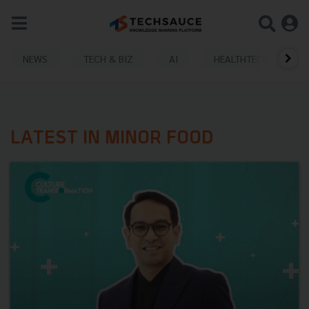
NEWS
TECH & BIZ
AI
HEALTHTECH
LATEST IN MINOR FOOD