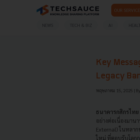
OUR SERVICE
NEWS
TECH & BIZ
AI
HEAL
Key Messages
Legacy Ban
พฤษภาคม 15, 2025
| B
ธนาคารกสิ
กรไทย
อย่างต่อเนื่องมาน
External) ในหลากห
ใหม่ ที่ตอบรับโลกก