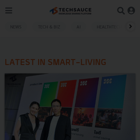
NEWS
TECH & BIZ
AI
HEALTHTECH
LATEST IN SMART-LIVING