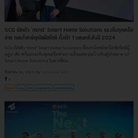
SCG เปิดตัว 'mind' Smart Home Solutions รองรับทุกเครือ
ข่าย ตอบโจทย์ทุกไลฟ์สไตล์ ตั้งเป้า 1 แสนหลังในปี 2024
SCG เปิดตัว 'mind' Smart Home Solutions ที่ตอบโจทย์ทุกไลฟ์สไตล์ผู้
อยู่อาศัย พร้อมรองรับทุกเครือข่ายการเชื่อมต่อ มุ่งเป้าเป็นผู้นำตลาด IoT
Smart Home Solutions ในอาเซียน...
สิงหาคม 16, 2023
| By
Techsauce Team
4
News
scg
iot
scg wedo
smart-living