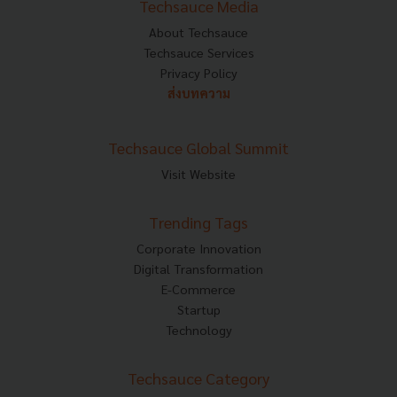
Techsauce Media
About Techsauce
Techsauce Services
Privacy Policy
ส่งบทความ
Techsauce Global Summit
Visit Website
Trending Tags
Corporate Innovation
Digital Transformation
E-Commerce
Startup
Technology
Techsauce Category