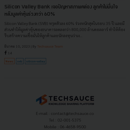
Silicon Valley Bank เจอปัญหาสภาพคล่อง ลูกค้าไม่มั่นใจ
หลังมูลค่าหุ้นร่วงกว่า 60%
Silicon Valley Bank (SVB) ทรุดตัวลง 60% ร่วงหนักสุดในรอบ 35 ปี และมี
ส่วนทำให้มูลค่าหุ้นของธนาคารลดลงกว่า 800,000 ล้านดอลลาร์ ทำให้ต้อง
รีบสร้างความเชื่อมั่นให้ลูกค้าและนักลงทุนว่าเง...
มีนาคม 10, 2023
| By
Techsauce Team
14
News
svb
silicon-valley
E-mail :
contact@techsauce.co
Tel : 02-001-5375
Mobile : 06-4658-9500