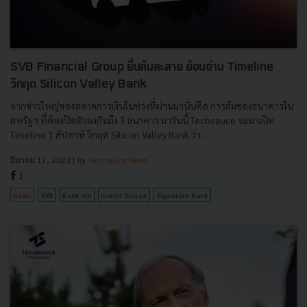
SVB Financial Group ยื่นล้มละลาย ย้อนอ่าน Timeline
วิกฤต Silicon Valley Bank
จากข่าวใหญ่ของตลาดการเงินในช่วงที่ผ่านมานั่นคือ การล้มของธนาคารใน
สหรัฐฯ ที่ต้องปิดตัวลงกันถึง 3 ธนาคาร มาวันนี้ Techsauce จะมาเปิด
Timeline 1 สัปดาห์ วิกฤต Silicon Valley Bank ว่า...
มีนาคม 17, 2023
| By
Techsauce Team
3
News
SVB
Bank run
Credit Suisse
Signature Bank