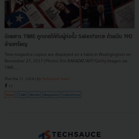
นิตยสาร TIME ถูกขายให้กับผู้ก่อตั้ง Salesforce ด้วยเงิน 190
ล้านเหรียญ
Time magazine copies are dispalyed on a table in Washgington on
November 27, 2017 | Photo: Eric BARADAT/AFP/Getty Images via
TIME......
กันยายน 17, 2018
| By
Techsauce Team
13
News
TIME
Media
Magazine
salesforce