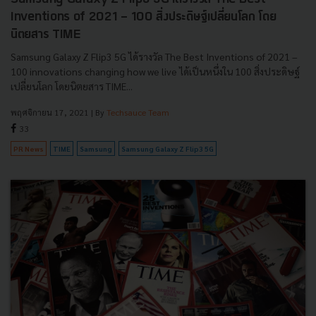
Inventions of 2021 - 100 สิ่งประดิษฐ์เปลี่ยนโลก โดย
นิตยสาร TIME
Samsung Galaxy Z Flip3 5G ได้รางวัล The Best Inventions of 2021 –
100 innovations changing how we live ได้เป็นหนึ่งใน 100 สิ่งประดิษฐ์
เปลี่ยนโลก โดยนิตยสาร TIME...
พฤศจิกายน 17, 2021
| By
Techsauce Team
33
PR News
TIME
Samsung
Samsung Galaxy Z Flip3 5G