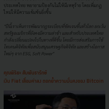
ประเทศไทย พยายามป้องกันไม่ให้มีเหตุร้าย โดยเพิ่มกฏ
ใหม่ให้มีความเข้มข้นยิ่งขึ้น
"ปีนี้เราเห็นการพัฒนากฎระเบียบที่ชัดเจนขึ้นทั่วโลก ยกเว้น
สหรัฐอเมริกาที่ยังคงมีความล่าช้า และสำหรับ
ประเทศไทย
กำลังเปลี่ยนแปลงไปในทางที่ดีขึ้น โดยมีการส่งเสริมการใช้
โทเคนดิจิทัลเพื่อสนับสนุนเศรษฐกิจดิจิทัล และสร้างโอกาส
ใหม่ๆ จาก ESG, Soft Power"
คุณพิริยะ สัมพันธารักษ์
เงิน Fiat เสื่อมค่าลง ตอกย้ำความมั่นคงของ Bitcoin