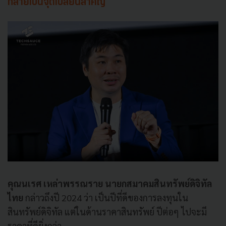
กลายเป็นจุดเปลี่ยนสำคัญ
คุณนเรศ เหล่าพรรณราย นายกสมาคมสินทรัพย์ดิจิทัล
ไทย
กล่าวถึงปี 2024 ว่า เป็นปีที่ดีของการลงทุนใน
สินทรัพย์ดิจิทัล แต่ในด้านราคาสินทรัพย์ ปีต่อๆ ไปจะมี
ราคาที่ดียิ่งกว่า