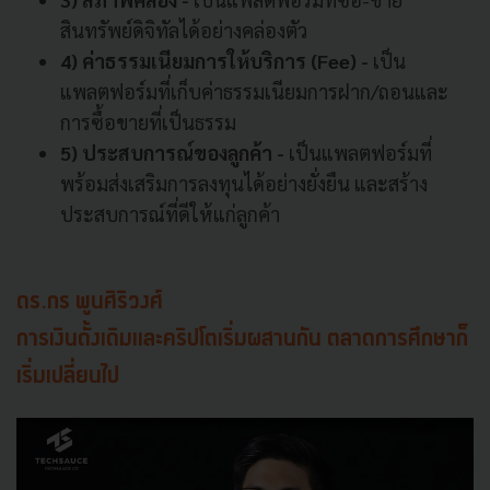
สินทรัพย์ดิจิทัลได้อย่างคล่องตัว
4) ค่าธรรมเนียมการให้บริการ (Fee) -
เป็น
แพลตฟอร์มที่เก็บค่าธรรมเนียมการฝาก/ถอนและ
การซื้อขายที่เป็นธรรม
5) ประสบการณ์ของลูกค้า -
เป็นแพลตฟอร์มที่
พร้อมส่งเสริมการลงทุนได้อย่างยั่งยืน และสร้าง
ประสบการณ์ที่ดีให้แก่ลูกค้า
ดร.กร พูนศิริวงศ์
การเงินดั้งเดิมและคริปโตเริ่มผสานกัน ตลาดการศึกษาก็
เริ่มเปลี่ยนไป