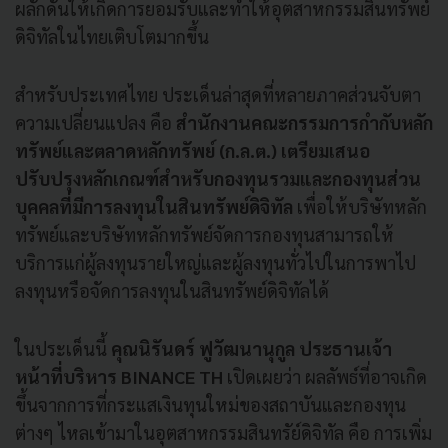
ผลักดันให้เกิดการยอมรับและทำให้อุตสาหกรรมสินทรัพย์
ดิจิทัลในไทยเติบโตมากขึ้น
สำหรับประเทศไทย ประเด็นล่าสุดที่หลายภาคส่วนจับตา
ความเปลี่ยนแปลง คือ
สำนักงานคณะกรรมการกำกับหลัก
ทรัพย์และตลาดหลักทรัพย์ (ก.ล.ต.) เตรียมเสนอ
ปรับปรุงหลักเกณฑ์สำหรับกองทุนรวมและกองทุนส่วน
บุคคลที่มีการลงทุนในสินทรัพย์ดิจิทัล
เพื่อให้บริษัทหลัก
ทรัพย์และบริษัทหลักทรัพย์จัดการกองทุนสามารถให้
บริการแก่ผู้ลงทุนรายใหญ่และผู้ลงทุนทั่วไปในการพาไป
ลงทุนหรือจัดการลงทุนในสินทรัพย์ดิจิทัลได้
ในประเด็นนี้
คุณนิรันดร์ ฟูวัฒนานุกูล
ประธานเจ้า
หน้าที่บริหาร BINANCE TH
เปิดเผยว่า ผลลัพธ์ที่อาจเกิด
ขึ้นจากการที่กระแสเงินทุนใหม่ของสถาบันและกองทุน
ต่างๆ ไหลเข้ามาในอุตสาหกรรมสินทรัย์ดิจิทัล คือ การเพิ่ม