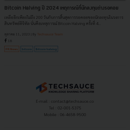
Bitcoin Halving ปี 2024 เหตุการณ์ที่นักลงทุนต่างรอคอย
เหลืออีกเพียงไม่ถึง 200 วันกับการสิ้นสุดการรอคอยของนักลงทุนในวงการ
สินทรัพย์ดิจิทัล นั่นคือเหตุการณ์ Bitcoin Halving ครั้งที่ 4...
ตุลาคม 11, 2023
| By
Techsauce Team
18
PR News
bitcoin
Bitcoin halving
E-mail :
contact@techsauce.co
Tel : 02-001-5375
Mobile : 06-4658-9500