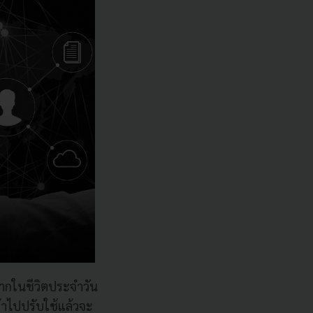
มากในชีวิตประจำวัน
้าไปปรับใช้แล้วจะ