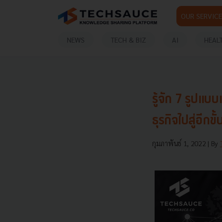
OUR SERVICE
NEWS
TECH & BIZ
AI
HEAL
รู้จัก 7 รูปแ
ธุรกิจไปสู่อีกขั้
กุมภาพันธ์ 1, 2022
| By