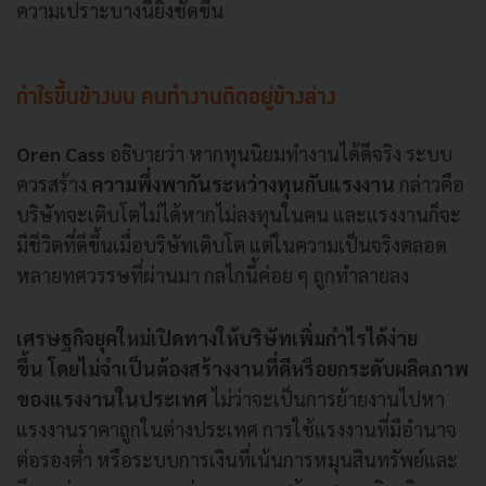
ความเปราะบางนี้ยิ่งชัดขึ้น
กำไรขึ้นข้างบน คนทำงานติดอยู่ข้างล่าง
Oren Cass
อธิบายว่า หากทุนนิยมทำงานได้ดีจริง ระบบ
ควรสร้าง
ความพึ่งพากันระหว่างทุนกับแรงงาน
กล่าวคือ
บริษัทจะเติบโตไม่ได้หากไม่ลงทุนในคน และแรงงานก็จะ
มีชีวิตที่ดีขึ้นเมื่อบริษัทเติบโต แต่ในความเป็นจริงตลอด
หลายทศวรรษที่ผ่านมา กลไกนี้ค่อย ๆ ถูกทำลายลง
เศรษฐกิจยุคใหม่เปิดทางให้บริษัทเพิ่มกำไรได้ง่าย
ขึ้น
โดยไม่จำเป็นต้องสร้างงานที่ดีหรือยกระดับผลิตภาพ
ของแรงงานในประเทศ
ไม่ว่าจะเป็นการย้ายงานไปหา
แรงงานราคาถูกในต่างประเทศ การใช้แรงงานที่มีอำนาจ
ต่อรองต่ำ หรือระบบการเงินที่เน้นการหมุนสินทรัพย์และ