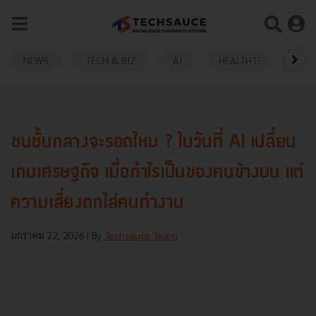
NEWS
TECH & BIZ
AI
HEALTHTECH
ชนชั้นกลางจะรอดไหม ? ในวันที่ AI เปลี่ยน
เกมเศรษฐกิจ เมื่อกำไรเป็นของคนข้างบน แต่
ความเสี่ยงตกใส่คนทำงาน
มกราคม 22, 2026
| By
Techsauce Team