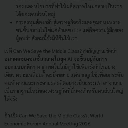
รอง และนโยบายที่ทำให้ผลิตภาพใหม่กลายเป็นราย
ได้ของคนส่วนใหญ่
การลงทุนต้องกลับสู่เศรษฐกิจจริงและชุมชน เพราะ
ชนชั้นกลางไม่ใช่แค่ตัวเลข GDP แต่คือความรู้สึกของ
ผู้คนว่า สังคมนี้ยังมีที่ยืนให้เรา
เวที Can We Save the Middle Class? ส่งสัญญาณชัดว่า
อนาคตของชนชั้นกลางในยุค AI จะขึ้นอยู่กับการ
ออกแบบกติกา
หากเทคโนโลยีถูกใช้เพื่อเร่งกำไรอย่าง
เดียว ความเหลื่อมล้ำจะยิ่งขยาย แต่หากถูกใช้เพื่อยกระดับ
คนทำงานและกระจายผลผลิตอย่างเป็นธรรม AI อาจกลาย
เป็นรากฐานใหม่ของเศรษฐกิจที่มั่นคงสำหรับคนส่วนใหญ่
ได้จริง
อ้างอิง Can We Save the Middle Class?, World
Economic Forum Annual Meeting 2026