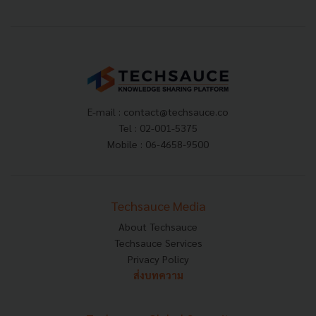
E-mail :
contact@techsauce.co
Tel : 02-001-5375
Mobile : 06-4658-9500
Techsauce Media
About Techsauce
Techsauce Services
Privacy Policy
ส่งบทความ