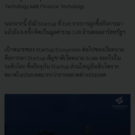
Techology และ Finance Techology
นอกจากนี้ ยังมี Startup ที่ Exit จากการถูกซื้อกิจการมา
แล้วถึง 8 ครั้ง คิดเป็นมูลค่ารวม 128 ล้านดอลลาร์สหรัฐฯ
เป้าหมายของ Startup Ecosystem ต่อไปของเวียดนาม
คือการพา Startup สัญชาติเวียดนาม Scale ออกไปใน
ระดับโลก ซึ่งปัจจุบัน Startup ส่วนใหญ่ยังเติบโตจาก
ตลาดในประเทศมากกว่าจากตลาดต่างประเทศ