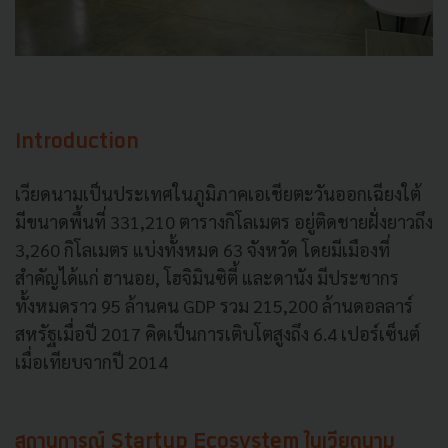
Introduction
เวียดนามเป็นประเทศในภูมิภาคเอเชียตะวันออกเฉียงใต้
มีขนาดพื้นที่ 331,210 ตารางกิโลเมตร อยู่ติดชายฝั่งยาวถึง
3,260 กิโลเมตร แบ่งทั้งหมด 63 จังหวัด โดยมีเมืองที่
สำคัญได้แก่ ฮานอย, โฮจิมินซิตี้ และดานัง มีประชากร
ทั้งหมดราว 95 ล้านคน GDP รวม 215,200 ล้านดอลลาร์
สหรัฐเมื่อปี 2017 คิดเป็นการเติบโตสูงถึง 6.4 เปอร์เซ็นต์
เมื่อเทียบจากปี 2014
สถานการณ์
Startup Ecosystem
ในเวียดนาม