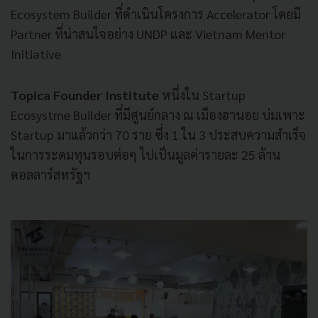
Ecosystem Builder
ที่ดำเนินโครงการ
Accelerator
โดยมี
Partner
ที่น่าสนใจอย่าง
UNDP
และ
Vietnam Mentor
Initiative
Topica Founder Institute
หนึ่งใน Startup
Ecosystme Builder ที่มีศูนย์กลาง ณ เมืองฮานอย บ่มเพาะ
Startup มาแล้วกว่า 70 ราย ซึ่ง 1 ใน 3 ประสบความสำเร็จ
ในการระดมทุนรอบต่อๆ ไปเป็นมูลค่ารายละ 25 ล้าน
ดอลลาร์สหรัฐฯ