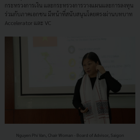
กระทรวงการเงิน
และกระทรวงการวางแผนและการลงทุน
ร่วมกับภาคเอกชน
มีหน้าที่สนับสนุนโดยตรงผ่านบทบาท
Accelerator
และ
VC
Nguyen Phi Van, Chair Woman - Board of Advisor, Saigon