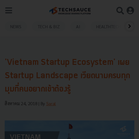
NEWS
TECH & BIZ
AI
HEALTHTECH
'Vietnam Startup Ecosystem' เผย
Startup Landscape เวียดนามครบทุก
มุมที่คนอยากเข้าต้องรู้
สิงหาคม 24, 2018
| By
Saral