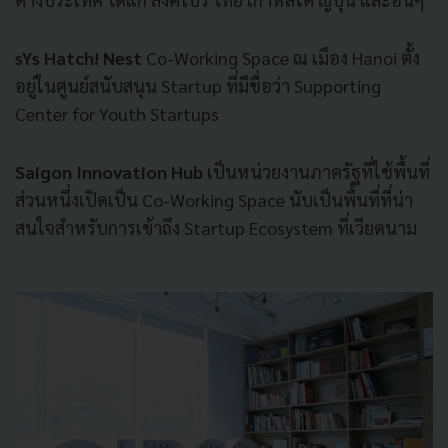
sYs Hatch! Nest
Co-Working Space
ณ
เมือง
Hanoi
ตั้ง
อยู่ในศูนย์สนับสนุน
Startup
ที่มีชื่อว่า
Supporting
Center for Youth Startups
Saigon Innovation Hub
เป็นหน่วยงานภาครัฐที่ใช้พื้นที่
ส่วนหนึ่งเปิดเป็น
Co-Working Space
นับเป็นพื้นที่ที่น่า
สนใจสำหรับการเข้าถึง
Startup Ecosystem
ที่เวียดนาม