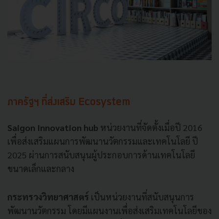
ภาครัฐฯ
ที่ส่งเสริม
Ecosystem
Saigon Innovation hub
หน่วยงานที่จัดตั้งเมื่อปี
2016
เพื่อส่งเสริมแผนการพัฒนานวัตกรรมและเทคโนโลยี
ปี
2025
ผ่านการสนับสนุนผู้ประกอบการด้านเทคโนโลยี
ขนาดเล็กและกลาง
กระทรวงวิทยาศาสตร์
เป็นหน่วยงานที่สนับสนุนการ
พัฒนานวัตกรรม
โดยมีแผนงานเพื่อส่งเสริมเทคโนโลยีของ