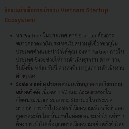
ข้อแนะนำเพื่อการเข้าร่วม
Vietnam Startup
Ecosystem
หา
Partner
ในประเทศ
หาก
Startup
ต้องการ
ขยายตลาดมายังประเทศเวียดนาม
ผู้เชี่ยวชาญใน
ประเทศต่างแนะนำว่าให้คุณมองหา
Partner
ภายใน
ประเทศ
ซึ่งจะช่วยให้การดำเนินธุรกรรมต่างๆ
ราบ
รื่นยิ่งขึ้น พร้อมกันนี้ ควรส่งทีมมาดูแลการดำเนินงาน
ต่างๆ เอง
Scale
จากต่างประเทศก่อนเพื่อบุกตลาดเวียดนาม
อย่างจริงจัง
เนื่องจาก
VC
และ
Accelerator
ใน
เวียดนามเน้นการบ่มเพาะ
Startup
ในประเทศ
มากกว่า
การเข้าไป
Scale
ที่เวียดนามเพื่อหวังว่าออก
สู่ตลาดระดับโลกนั้นอาจไม่ค่อยเหมาะเท่าไร
แต่หาก
ต้องการเข้าไปเพื่อบุกตลาดเวียดนามอย่างจริงจังโดย