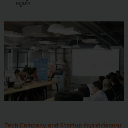
อยู่แล้ว
Tech Company and Startup
สัญชาติเวียดนาม