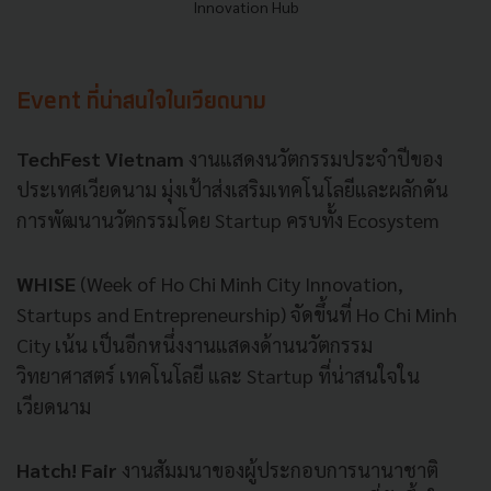
Innovation Hub
Event ที่น่าสนใจในเวียดนาม
TechFest Vietnam
งานแสดงนวัตกรรมประจำปีของ
ประเทศเวียดนาม
มุ่งเป้าส่งเสริมเทคโนโลยีและผลักดัน
การพัฒนานวัตกรรมโดย
Startup
ครบทั้ง
Ecosystem
WHISE
(Week of Ho Chi Minh City Innovation,
Startups and Entrepreneurship)
จัดขึ้นที่
Ho Chi Minh
City
เน้น
เป็นอีกหนึ่งงานแสดงด้านนวัตกรรม
วิทยาศาสตร์
เทคโนโลยี
และ
Startup
ที่น่าสนใจใน
เวียดนาม
Hatch! Fair
งานสัมมนาของผู้ประกอบการนานาชาติ