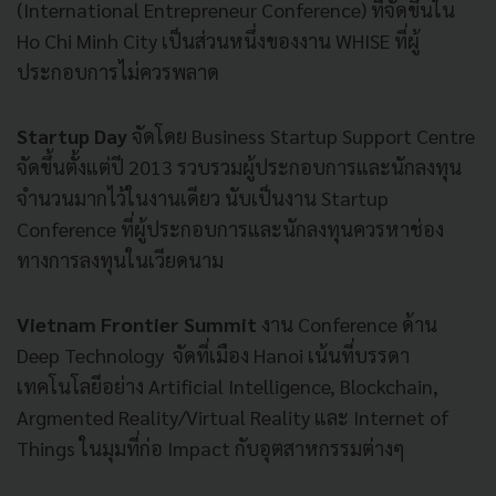
(International Entrepreneur Conference)
ที่จัดขึ้นใน
Ho Chi Minh City
เป็นส่วนหนึ่งของงาน
WHISE
ที่ผู้
ประกอบการไม่ควรพลาด
Startup Day
จัดโดย
Business Startup Support Centre
จัดขึ้นตั้งแต่ปี
2013
รวบรวมผู้ประกอบการและนักลงทุน
จำนวนมากไว้ในงานเดียว
นับเป็นงาน
Startup
Conference
ที่ผู้ประกอบการและนักลงทุนควรหาช่อง
ทางการลงทุนในเวียดนาม
Vietnam Frontier Summit
งาน Conference ด้าน
Deep Technology จัดที่เมือง Hanoi เน้นที่บรรดา
เทคโนโลยีอย่าง Artificial Intelligence, Blockchain,
Argmented Reality/Virtual Reality และ Internet of
Things ในมุมที่ก่อ Impact กับอุตสาหกรรมต่างๆ