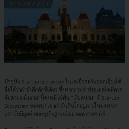
ปัจจุบัน Startup Ecosystem ในเอเชียตะวันออกเฉียงใต้
ถือได้ว่ากำลังคึกคักทีเดียว ซึ่งหากถามว่าประเทศใดที่ควร
จับตามองในเวลานี้คงหนีไม่พ้น “เวียดนาม” ที่ Startup
Ecosystem ของพวกเขากำลังเติบโตอยู่ภายในประเทศ
แต่กลับมีมูลค่าของธุรกิจสูงจนไม่อาจละสายตาได้