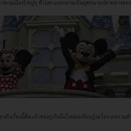
วไปตามเมืองใหญ่ๆ ทั่วโลก และกลายเป็นจุดหมายปลายทางของ
ยวกับเรื่องนี้คือ เจ้าของธุรกิจมือใหม่จะเรียนรู้อะไรจากความสำ