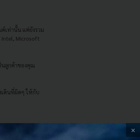
์เท่านั้น แต่ยังรวม
Intel, Microsoft
ป็นลูกค้าของคุณ
ดินที่ผิดๆ ให้กับ
×