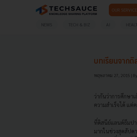
OUR SERVICE
NEWS
TECH & BIZ
AI
HEAL
บทเรียนจากดิสนี
พฤษภาคม 27, 2015
| B
ว่ากันว่าการศึกษา
ความสำเร็จได้ แต่ค
ที่ดิสนีย์แลนด์ธีม
มากในช่วงสุดสัปดาห