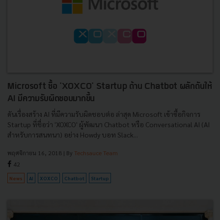
Microsoft ซื้อ 'XOXCO' Startup ด้าน Chatbot ผลักดันให้
AI มีความรับผิดชอบมากขึ้น
ดันเรื่องสร้าง AI ที่มีความรับผิดชอบต่อ ล่าสุด Microsoft เข้าซื้อกิจการ
Startup ที่ชื่อว่า 'XOXCO' ผู้พัฒนา Chatbot หรือ Conversational AI (AI
สำหรับการสนทนา) อย่าง Howdy บอท Slack...
พฤศจิกายน 16, 2018
| By
Techsauce Team
42
News
AI
XOXCO
Chatbot
Startup