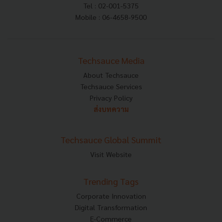
Tel : 02-001-5375
Mobile : 06-4658-9500
Techsauce Media
About Techsauce
Techsauce Services
Privacy Policy
ส่งบทความ
Techsauce Global Summit
Visit Website
Trending Tags
Corporate Innovation
Digital Transformation
E-Commerce