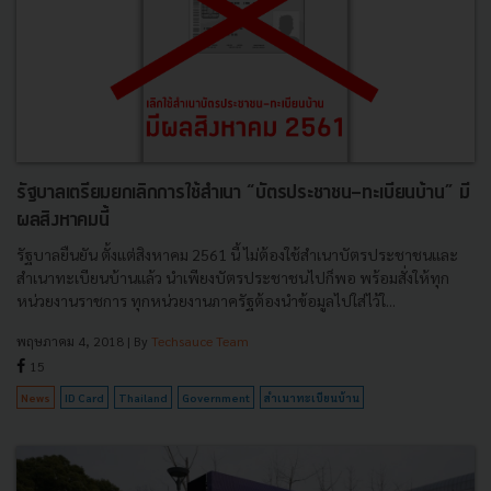
รัฐบาลเตรียมยกเลิกการใช้สำเนา “บัตรประชาชน-ทะเบียนบ้าน” มี
ผลสิงหาคมนี้
รัฐบาลยืนยัน ตั้งแต่สิงหาคม 2561 นี้ ไม่ต้องใช้สำเนาบัตรประชาชนและ
สำเนาทะเบียนบ้านแล้ว นำเพียงบัตรประชาชนไปก็พอ พร้อมสั่งให้ทุก
หน่วยงานราชการ ทุกหน่วยงานภาครัฐต้องนำข้อมูลไปใส่ไว้ใ...
พฤษภาคม 4, 2018
| By
Techsauce Team
15
News
ID Card
Thailand
Government
สำเนาทะเบียนบ้าน