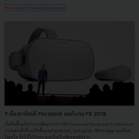
News
Grab
Funding
Investment
9 เรื่องราวใหม่ที่ Facebook เผยในงาน F8 2018
เริ่มต้นขึ้นแล้วกับงานสัมมนา F8 หรือ Facebook Developer Conference
งานแสดงสิ่งที่จะเกิดขึ้นบน Facebook, Instagram, WhatsApp และอื่นๆ
ในเครือ ซึ่งปีนี้ได้รับความสนใจเป็นพิเศษหลังจาก...