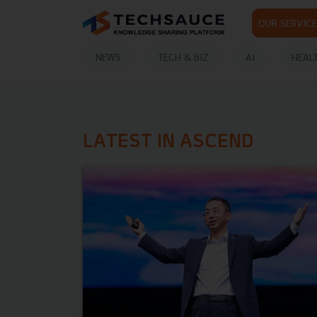
OUR SERVICE
NEWS
TECH & BIZ
AI
HEAL
LATEST IN ASCEND