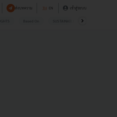
ส่งบทความ
TH
EN
เข้าสู่ระบบ
UGHTS
Based On
SUSTAINABLE
VIDEOS
P