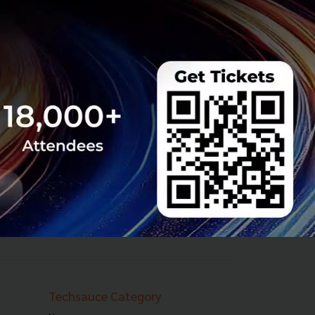
Techsauce Category