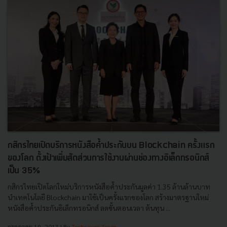
กสิกรไทยเปิดบริการหนังสือค้ำประกันบน Blockchain ครั้งแรก
ของโลก ตั้งเป้าเพิ่มสัดส่วนการใช้งานผ่านช่องทางอิเล็กทรอนิกส์
เป็น 35%
กสิกรไทยเปิดโลกใหม่บริการหนังสือค้ำประกันมูลค่า 1.35 ล้านล้านบาท
นำเทคโนโลยี Blockchain มาใช้เป็นครั้งแรกของโลก สร้างมาตรฐานใหม่
หนังสือค้ำประกันอิเล็กทรอนิกส์ ลดขั้นตอนเวลา ต้นทุน ...
กรกฎาคม 19, 2017
| By
Techsauce Team