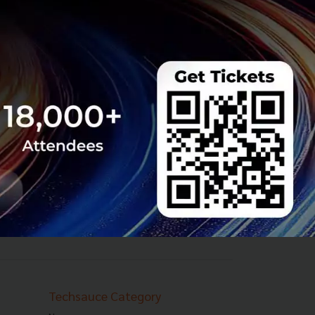
Techsauce Category