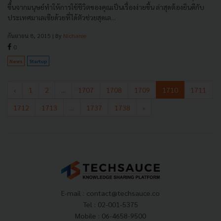
ขึ้นจากมนุษย์ทำให้การใช้ชีวิตของคุณเป็นเรื่องง่ายขึ้น ล่าสุดต้องยินดีกับ
ประเทศมาเลเซียด้วยที่ได้ตัวช่วยสุดเล...
กันยายน 8, 2015
| By
Nicharee
0
News
Startup
‹
1
2
...
1707
1708
1709
1710
1711
1712
1713
...
1737
1738
›
E-mail :
contact@techsauce.co
Tel : 02-001-5375
Mobile : 06-4658-9500