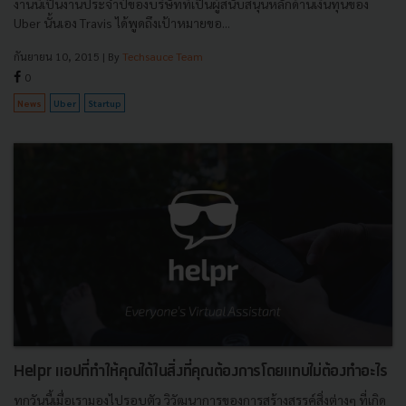
งานนี้เป็นงานประจำปีของบริษัทที่เป็นผู้สนับสนุนหลักด้านเงินทุนของ
Uber นั้นเอง Travis ได้พูดถึงเป้าหมายขอ...
กันยายน 10, 2015
| By
Techsauce Team
0
News
Uber
Startup
Helpr แอปที่ทำให้คุณได้ในสิ่งที่คุณต้องการโดยแทบไม่ต้องทำอะไร
ทุกวันนี้เมื่อเรามองไปรอบตัว วิวัฒนาการของการสร้างสรรค์สิ่งต่างๆ ที่เกิด