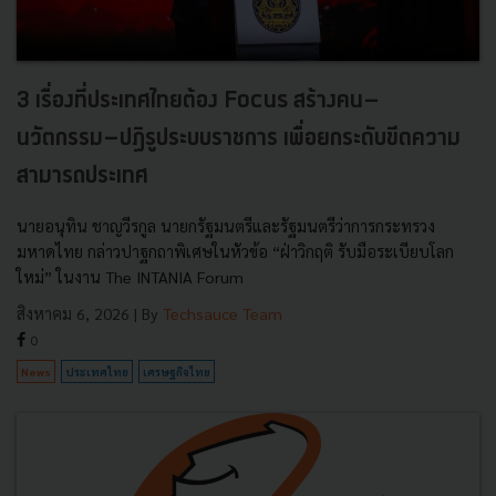
3 เรื่องที่ประเทศไทยต้อง Focus สร้างคน–
นวัตกรรม–ปฏิรูประบบราชการ เพื่อยกระดับขีดความ
สามารถประเทศ
นายอนุทิน ชาญวีรกูล นายกรัฐมนตรีและรัฐมนตรีว่าการกระทรวง
มหาดไทย กล่าวปาฐกถาพิเศษในหัวข้อ “ฝ่าวิกฤติ รับมือระเบียบโลก
ใหม่” ในงาน The INTANIA Forum
สิงหาคม 6, 2026
| By
Techsauce Team
0
News
ประเทศไทย
เศรษฐกิจไทย