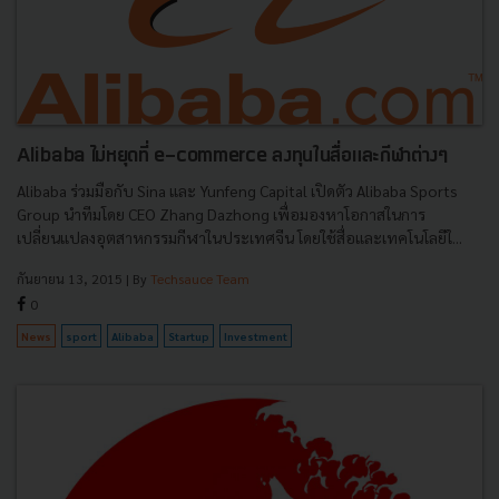
Alibaba ไม่หยุดที่ e-commerce ลงทุนในสื่อและกีฬาต่างๆ
Alibaba ร่วมมือกับ Sina และ Yunfeng Capital เปิดตัว Alibaba Sports
Group นำทีมโดย CEO Zhang Dazhong เพื่อมองหาโอกาสในการ
เปลี่ยนแปลงอุตสาหกรรมกีฬาในประเทศจีน โดยใช้สื่อและเทคโนโลยีใ...
กันยายน 13, 2015
| By
Techsauce Team
0
News
sport
Alibaba
Startup
Investment