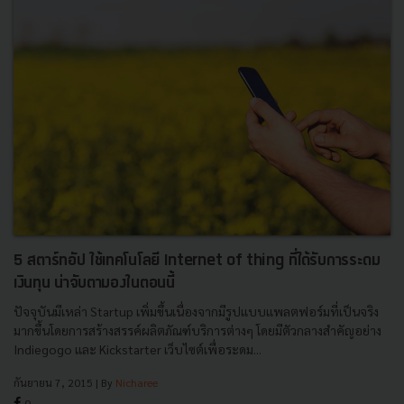
5 สตาร์ทอัป ใช้เทคโนโลยี Internet of thing ที่ได้รับการระดม
เงินทุน น่าจับตามองในตอนนี้
ปัจจุบันมีเหล่า Startup เพิ่มขึ้นเนื่องจากมีรูปแบบแพลตฟอร์มที่เป็นจริง
มากขึ้นโดยการสร้างสรรค์ผลิตภัณฑ์บริการต่างๆ โดยมีตัวกลางสำคัญอย่าง
Indiegogo และ Kickstarter เว็บไซต์เพื่อระดม...
กันยายน 7, 2015
| By
Nicharee
0