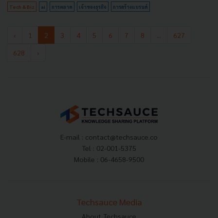
Tech & Biz
ai
การตลาด
เจ้าของธุรกิจ
การสร้างแบรนด์
‹
1
2
3
4
5
6
7
8
...
627
628
›
E-mail :
contact@techsauce.co
Tel : 02-001-5375
Mobile : 06-4658-9500
Techsauce Media
About Techsauce