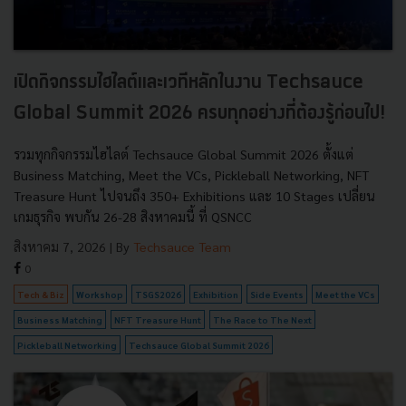
เปิดกิจกรรมไฮไลต์และเวทีหลักในงาน Techsauce
Global Summit 2026 ครบทุกอย่างที่ต้องรู้ก่อนไป!
รวมทุกกิจกรรมไฮไลต์ Techsauce Global Summit 2026 ตั้งแต่
Business Matching, Meet the VCs, Pickleball Networking, NFT
Treasure Hunt ไปจนถึง 350+ Exhibitions และ 10 Stages เปลี่ยน
เกมธุรกิจ พบกัน 26-28 สิงหาคมนี้ ที่ QSNCC
สิงหาคม 7, 2026
| By
Techsauce Team
0
Tech & Biz
Workshop
TSGS2026
Exhibition
Side Events
Meet the VCs
Business Matching
NFT Treasure Hunt
The Race to The Next
Pickleball Networking
Techsauce Global Summit 2026