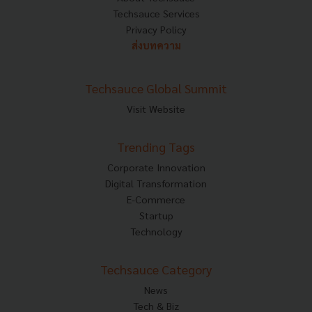
Techsauce Services
Privacy Policy
ส่งบทความ
Techsauce Global Summit
Visit Website
Trending Tags
Corporate Innovation
Digital Transformation
E-Commerce
Startup
Technology
Techsauce Category
News
Tech & Biz