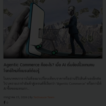
Agentic Commerce คืออะไร? เมื่อ AI เริ่มช้อปปิ้งแทนคน
โจทย์ใหม่ที่แบรนด์ต้องรู้
ในอนาคตเราอาจไม่ต้องมาเปรียบเทียบราคาหรืออ่านรีวิวสินค้าเองอีกต่อ
ไป เพราะเรากำลังเข้าสู่เทรนด์ที่เรียกว่า ‘Agentic Commerce’ หรือการให้
AI ซื้อของแทนเรา...
กรกฎาคม 15, 2026
| By
Techsauce Team
0