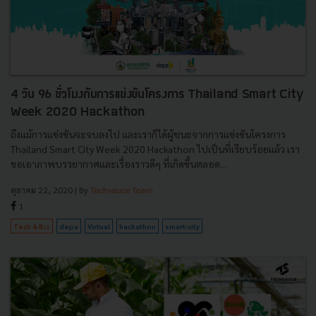
4 วัน 96 ชั่วโมงกับการเเข่งขันโครงการ Thailand Smart City
Week 2020 Hackathon
ถึงเเม้การเเข่งขันจะจบลงไป และเราก็ได้ผู้ชนะจากการเเข่งขันโครงการ
Thailand Smart City Week 2020 Hackathon ไปเป็นที่เรียบร้อยเเล้ว เรา
ขอเอาภาพบรรยากาศและเรื่องราวดีๆ ที่เกิดขึ้นตลอด...
ตุลาคม 22, 2020
| By
Techsauce Team
1
Tech & Biz
depa
Virtual
hackathon
smart-city