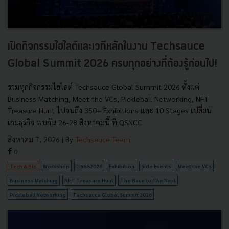
เปิดกิจกรรมไฮไลต์และเวทีหลักในงาน Techsauce
Global Summit 2026 ครบทุกอย่างที่ต้องรู้ก่อนไป!
รวมทุกกิจกรรมไฮไลต์ Techsauce Global Summit 2026 ตั้งแต่
Business Matching, Meet the VCs, Pickleball Networking, NFT
Treasure Hunt ไปจนถึง 350+ Exhibitions และ 10 Stages เปลี่ยน
เกมธุรกิจ พบกัน 26-28 สิงหาคมนี้ ที่ QSNCC
สิงหาคม 7, 2026
| By
Techsauce Team
0
Tech & Biz
Workshop
TSGS2026
Exhibition
Side Events
Meet the VCs
Business Matching
NFT Treasure Hunt
The Race to The Next
Pickleball Networking
Techsauce Global Summit 2026