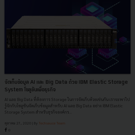
จัดเก็บข้อมูล AI และ Big Data ด้วย IBM Elastic Storage
System โซลูชันเพื่อธุรกิจ
AI และ Big Data ที่ต้องการ Storage ในการจัดเก็บด้วยเช่นกัน เราจะพาไป
รู้จักกับโซลูชันจัดเก็บข้อมูลสำหรับ AI และ Big Data อย่าง IBM Elastic
Storage System สำหรับธุรกิจองค์กร...
ตุลาคม 27, 2020
| By
Techsauce Team
0