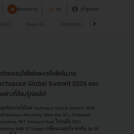
ส่งบทความ
TH
EN
เข้าสู่ระบบ
UGHTS
Based On
SUSTAINABLE
VIDEOS
P
ิดกิจกรรมไฮไลต์และเวทีหลักในงาน
echsauce Global Summit 2026 ครบ
กอย่างที่ต้องรู้ก่อนไป!
มทุกกิจกรรมไฮไลต์ Techsauce Global Summit 2026
งแต่ Business Matching, Meet the VCs, Pickleball
tworking, NFT Treasure Hunt ไปจนถึง 350+
hibitions และ 10 Stages เปลี่ยนเกมธุรกิจ พบกัน 26-28