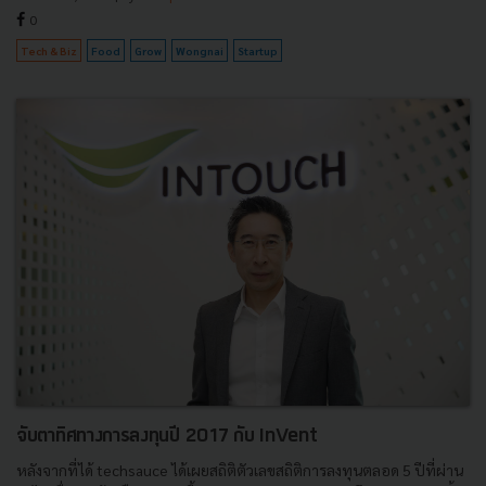
0
Tech & Biz
Food
Grow
Wongnai
Startup
จับตาทิศทางการลงทุนปี 2017 กับ InVent
หลังจากที่ได้ techsauce ได้เผยสถิติตัวเลขสถิติการลงทุนตลอด 5 ปีที่ผ่าน