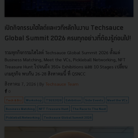
เปิดกิจกรรมไฮไลต์และเวทีหลักในงาน Techsauce
Global Summit 2026 ครบทุกอย่างที่ต้องรู้ก่อนไป!
รวมทุกกิจกรรมไฮไลต์ Techsauce Global Summit 2026 ตั้งแต่
Business Matching, Meet the VCs, Pickleball Networking, NFT
Treasure Hunt ไปจนถึง 350+ Exhibitions และ 10 Stages เปลี่ยน
เกมธุรกิจ พบกัน 26-28 สิงหาคมนี้ ที่ QSNCC
สิงหาคม 7, 2026
| By
Techsauce Team
0
Tech & Biz
Workshop
TSGS2026
Exhibition
Side Events
Meet the VCs
Business Matching
NFT Treasure Hunt
The Race to The Next
Pickleball Networking
Techsauce Global Summit 2026