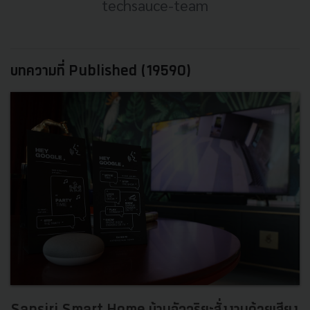
techsauce-team
บทความที่ Published (19590)