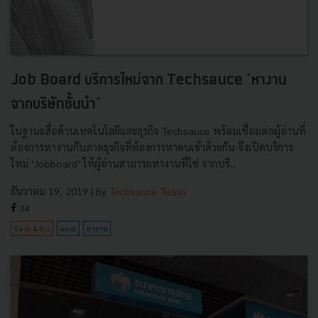
Job Board บริการใหม่จาก Techsauce ‘หางาน
จากบริษัทชั้นนำ’
ในฐานะสื่อด้านเทคโนโลยีและธุรกิจ Techsauce พร้อมเชื่อมต่อผู้อ่านที่
ต้องการหางานกับภาคธุรกิจที่ต้องการหาคนเข้าด้วยกัน จึงเปิดบริการ
ใหม่ ‘Jobboard’ ให้ผู้อ่านสามารถหางานที่ใช่ จากบริ...
ธันวาคม 19, 2019
| By
Techsauce Team
34
Tech & Biz
work
หางาน