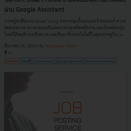
Sansiri Smart Home บ้านอัจฉริยะสั่งงานด้วยเสียง
ผ่าน Google Assistant
การอยู่อาศัยแบบ Smart Living ครอบคลุมทั้งเอนเตอร์เทนเมนต์ ความ
สะดวกสบาย ความปลอดภัยและการประหยัดพลังงาน ตอบโจทย์คนรุ่น
ใหม่ที่มีพฤติกรรมรักสบาย และหันมาพึ่งเทคโนโลยีในยุคเศรษฐกิจ La...
ธันวาคม 19, 2019
| By
Techsauce Team
92
PR News
แสนสิริ
siri-ventures
Google Assistant
Sansiri Smart Home