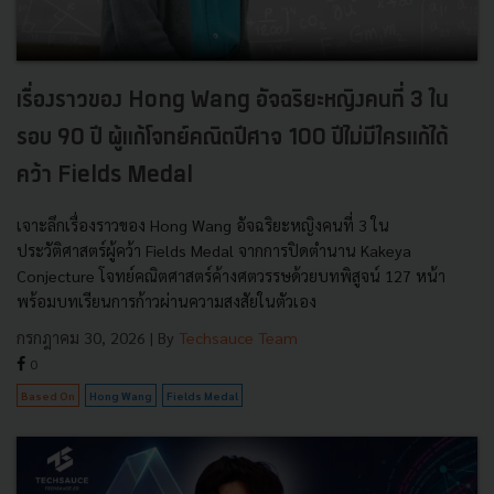
เรื่องราวของ Hong Wang อัจฉริยะหญิงคนที่ 3 ใน
รอบ 90 ปี ผู้แก้โจทย์คณิตปีศาจ 100 ปีไม่มีใครแก้ได้
คว้า Fields Medal
เจาะลึกเรื่องราวของ Hong Wang อัจฉริยะหญิงคนที่ 3 ใน
ประวัติศาสตร์ผู้คว้า Fields Medal จากการปิดตำนาน Kakeya
Conjecture โจทย์คณิตศาสตร์ค้างศตวรรษด้วยบทพิสูจน์ 127 หน้า
พร้อมบทเรียนการก้าวผ่านความสงสัยในตัวเอง
กรกฎาคม 30, 2026
| By
Techsauce Team
0
Based On
Hong Wang
Fields Medal