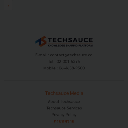
›
E-mail :
contact@techsauce.co
Tel : 02-001-5375
Mobile : 06-4658-9500
Techsauce Media
About Techsauce
Techsauce Services
Privacy Policy
ส่งบทความ