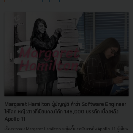
Margaret Hamilton ผู้บัญญัติ คำว่า Software Engineer
ให้โลก หญิงสาวที่เขียนกองโค้ด 145,000 บรรทัด เบื้องหลัง
Apollo 11
เรื่องราวของ Margaret Hamilton หญิงเบื้องหลังภารกิจ Apollo 11 ผู้เขียน