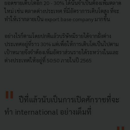
ยอดขายเติบโตอีก 20 - 30% ได้นั้นจำเป็นต้องเพิ่มตลาด
ใหม่ เช่น ตลาดต่างประเทศ ที่มีอัตราการเติบโตสูง ที่จะ
ทำให้เรากลายเป็น export base company มากขึ้น
อย่างไรก็ตามโดยปกติแล้วบริษัทมีรายได้จากฝั่งต่าง
ประเทศอยู่ที่ราว 30% แต่เพื่อให้การเติบโตเป็นไปตาม
เป้าหมายจึงจำต้องเพิ่มอัตราส่วนรายได้ระหว่างในและ
ต่างประเทศให้อยู่ที่ 50:50 ภายในปี 2565
ปีที่แล้วนับเป็นการเปิดศักราชที่จะ
ทำ international อย่างเต็มที่