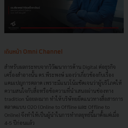
เดินหน้า Omni Channel
สำหรับผลกระทบจากวิวัฒนาการด้าน Digital ต่อธุรกิจ
เครื่องสำอางนั้น ดร.พีระพงษ์ มองว่าเกี่ยวข้องกับเรื่อง
แคมเปญการตลาด เพราะมีแนวโน้มชัดเจนว่าผู้บริโภคให้
ความสนใจกับสื่อหรือข้อความที่นำเสนอผ่านช่องทาง
tradition น้อยลงมาก ทำให้บริษัทยยึดแนวทางสื่อสารการ
ตลาดแบบ O2O (Online to Offline และ Offline to
Online) จึงทำให้เป็นผู้นำในการทำกลยุทธ์นี้มาตั้งแต่เมื่อ
4-5 ปีก่อนแล้ว