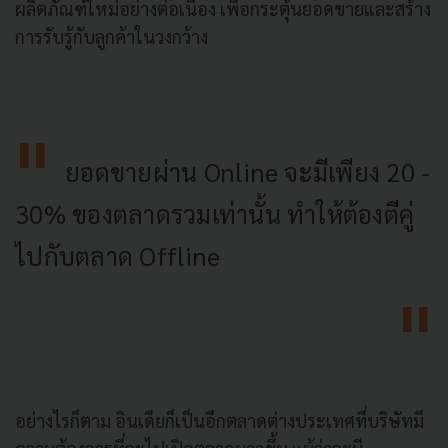
ผลิตภัณฑ์ใหม่อย่างต่อเนื่อง เพื่อกระตุ้นยอดขายและสร้าง
การรับรู้กับลูกค้าในวงกว้าง
ยอดขายผ่าน Online จะมีเพียง 20 -
30% ของตลาดรวมเท่านั้น ทำให้ต้องตีคู่
ไปกับตลาด Offline
อย่างไรก็ตาม อินเดียก็เป็นอีกตลาดต่างประเทศที่บริษัทมี