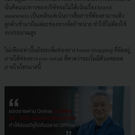
นั่นคือแนวทางของบริษัทจะไม่ได้เน้นเรื่อง brand
awareness เป็นหลักแต่เน้นการสื่อสารที่ต้องสามารถดึง
ลูกค้าเข้ามายังแต่ละช่องทางจัดจำหน่าย ทำให้ไม่ต้องใช้
งบประมาณสูง
ไม่เพียงเท่านั้นยังจะเพิ่มช่องทาง home shopping ที่จัดอยู่
ภายใต้ช่องทาง non-retail ที่คาดว่าจะเริ่มมีตัวเลขยอด
ภายในไตรมาสนี้