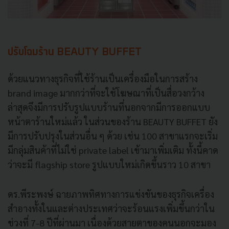
ปรับโฉมร้าน BEAUTY BUFFET
ด้วยแนวทางธุรกิจที่ใช้ร้านเป็นเครื่องมือในการสร้าง
brand image มากกว่าที่จะใช้โฆษณาที่เป็นสื่อวงกว้าง
ล่าสุดจึงมีการปรับรูปแบบร้านที่นอกจากมีการออกแบบ
หน้าตาร้านใหม่แล้ว ในส่วนของร้าน BEAUTY BUFFET ยัง
มีการปรับปรุงในส่วนอื่น ๆ ด้วย เช่น 100 สาขาแรกจะเริ่ม
มีกลุ่มสินค้าที่ไม่ใช่ private label เข้ามาเพิ่มเติม ทั้งนี้คาด
ว่าจะมี flagship store รูปแบบใหม่เกิดขึ้นราว 10 สาขา
ดร.พีระพงษ์ ฉายภาพทิศทางการแข่งขันของธุรกิจเครื่อง
สำอางทั้งในและต่างประเทศว่าจะร้อนแรงเพิ่มขึ้นกว่าใน
ช่วงที่ 7-8 ปีที่ผ่านมา เนื่องด้วยสายตาของคนนอกจะมอง