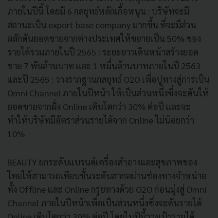
ภายในปีนี้ โดยมี 6 กลยุทธ์หลักเกื้อหนุน : บริษัทจะมี
สถานะเป็น export base company มากขึ้น ที่จะมีส่วน
ผลักดันยอดขายจากต่างประเทศให้ขยายเป็น 50% ของ
รายได้รวมภายในปี 2565 : ระยะยาวเดินหน้าสร้างยอด
ขาย 7 พันล้านบาท และ 1 หมื่นล้านบาทภายในปี 2563
และปี 2565 : วางรากฐานกลยุทธ์ O2O เพื่อปูทางสู่การเป็น
Omni Channel ภายในปีหน้า ให้เป็นส่วนหนึ่งซึ่งจะดันให้
ยอดขายจากฝั่ง Online เติบโตกว่า 30% ต่อปี และจะ
ทำให้บริษัทมีอัตราส่วนรายได้จาก Online ไม่น้อยกว่า
10%
BEAUTY ยกระดับแบรนด์เครื่องสำอางและสุขภาพของ
ไทยให้สามารถเทียบชั้นระดับสากลผ่านช่องทางจำหน่าย
ทั้ง Offline และ Online กรุยทางด้วย O2O ก่อนมุ่งสู่ Omni
Channel ภายในปีหน้าเพื่อเป็นส่วนหนึ่งซึ่งจะดันรายได้
Online เติบโตกว่า 30% ต่อปี โดยในปีนี้วางเป้ารายได้