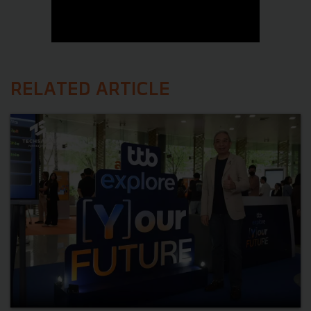
RELATED ARTICLE