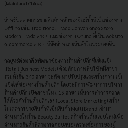
(Mainland China)
สำหรับตลาดการขายสินค้าหลักของจีนมีทั้งที่เป็นช่องทาง
Offline เช่น Traditional Trade Convenience Store
Modern Trade ต่าง ๆ และช่องทาง Online ที่เป็น website
e-commerce ต่าง ๆ ที่จัดจำหน่ายสินค้าในประเทศจีน
กลยุทธ์ต่อมาคือพัฒนาช่องทางร้านค้าปลีกที่เข้มแข็ง
(Retail Business Models) ด้วยศักยภาพที่บริษัทมีสาขา
รวมทั้งสิ้น 340 สาขา จะพัฒนาปรับปรุงและสร้างความเข้ม
แข็งให้ช่องทางร้านค้าปลีก โดยจะมีการพัฒนาการบริหาร
ร้านค้าปลีก เปิดสาขาใหม่ 15 สาขา เน้นการทำการตลาด
ได้ด้วยตัวร้านค้าปลีกเอง (Local Store Marketing) สร้าง
โมเดลการขายสินค้าที่เป็นสินค้า Multi Brand เข้ามา
จำหน่ายในร้าน Beauty Buffet สร้างร้านต้นแบบใหม่เพื่อ
จำหน่ายสินค้าที่สามารถตอบสนองความต้องการของผู้