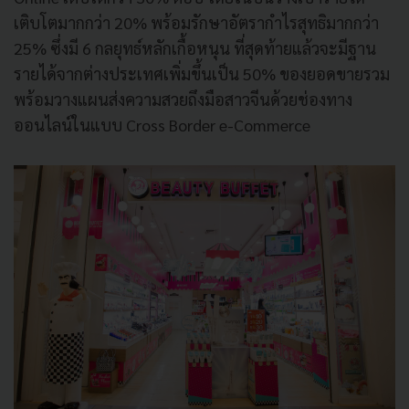
เติบโตมากกว่า 20% พร้อมรักษาอัตรากำไรสุทธิมากกว่า
25% ซึ่งมี 6 กลยุทธ์หลักเกื้อหนุน ที่สุดท้ายแล้วจะมีฐาน
รายได้จากต่างประเทศเพิ่มขึ้นเป็น 50% ของยอดขายรวม
พร้อมวางแผนส่งความสวยถึงมือสาวจีนด้วยช่องทาง
ออนไลน์ในแบบ Cross Border e-Commerce