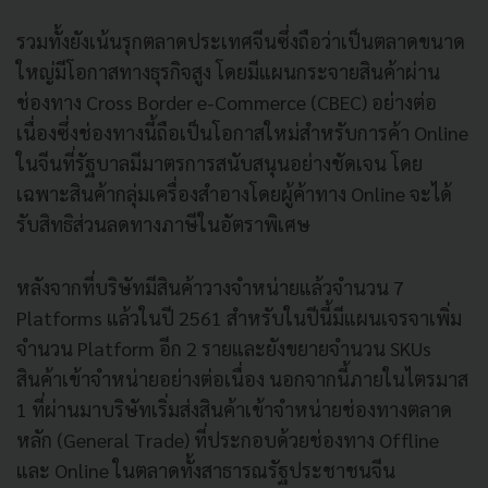
รวมทั้งยังเน้นรุกตลาดประเทศจีนซึ่งถือว่าเป็นตลาดขนาด
ใหญ่มีโอกาสทางธุรกิจสูง โดยมีแผนกระจายสินค้าผ่าน
ช่องทาง Cross Border e-Commerce (CBEC) อย่างต่อ
เนื่องซึ่งช่องทางนี้ถือเป็นโอกาสใหม่สำหรับการค้า Online
ในจีนที่รัฐบาลมีมาตรการสนับสนุนอย่างชัดเจน โดย
เฉพาะสินค้ากลุ่มเครื่องสำอางโดยผู้ค้าทาง Online จะได้
รับสิทธิส่วนลดทางภาษีในอัตราพิเศษ
หลังจากที่บริษัทมีสินค้าวางจำหน่ายแล้วจำนวน 7
Platforms แล้วในปี 2561 สำหรับในปีนี้มีแผนเจรจาเพิ่ม
จำนวน Platform อีก 2 รายและยังขยายจำนวน SKUs
สินค้าเข้าจำหน่ายอย่างต่อเนื่อง นอกจากนี้ภายในไตรมาส
1 ที่ผ่านมาบริษัทเริ่มส่งสินค้าเข้าจำหน่ายช่องทางตลาด
หลัก (General Trade) ที่ประกอบด้วยช่องทาง Offline
และ Online ในตลาดทั้งสาธารณรัฐประชาชนจีน