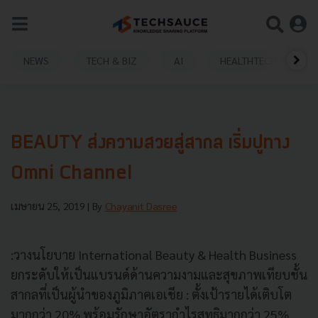
NEWS
TECH & BIZ
AI
HEALTHTECH
BEAUTY ส่งความสวยสู่สากล เริ่มปูทาง
Omni Channel
เมษายน 25, 2019
| By
Chayanit Dasree
:วางนโยบาย International Beauty & Health Business
ยกระดับให้เป็นแบรนด์ด้านความงามและสุขภาพเทียบชั้น
สากลที่เป็นผู้นำของภูมิภาคเอเชีย : ตั้งเป้ารายได้เติบโต
มากกว่า 20% พร้อมรักษาอัตรากำไรสุทธิมากกว่า 25%