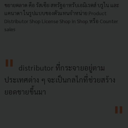
ขยายตลาด คือ รัสเซีย สหรัฐอาหรับเอมิเรตส์ บรูไน และ
แคนาดา ในรูปแบบของตัวแทนจำหน่าย Product
Distributor Shop License Shop in Shop หรือ Counter
sales
distributor ที่กระจายอยู่ตาม
ประเทศต่าง ๆ จะเป็นกลไกที่ช่วยสร้าง
ยอดขายขึ้นมา