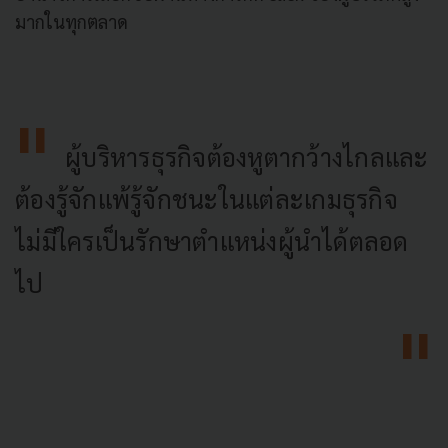
มากในทุกตลาด
ผู้บริหารธุรกิจต้องหูตากว้างไกลและ
ต้องรู้จักแพ้รู้จักชนะในแต่ละเกมธุรกิจ
ไม่มีใครเป็นรักษาตำแหน่งผู้นำได้ตลอด
ไป