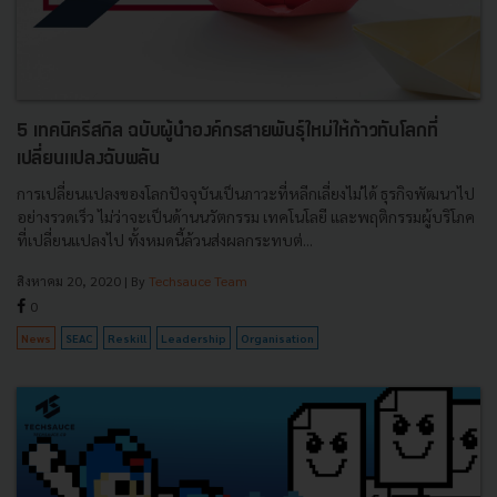
5 เทคนิครีสกิล ฉบับผู้นำองค์กรสายพันธุ์ใหม่ให้ก้าวทันโลกที่
เปลี่ยนแปลงฉับพลัน
การเปลี่ยนแปลงของโลกปัจจุบันเป็นภาวะที่หลีกเลี่ยงไม่ได้ ธุรกิจพัฒนาไป
อย่างรวดเร็ว ไม่ว่าจะเป็นด้านนวัตกรรม เทคโนโลยี และพฤติกรรมผู้บริโภค
ที่เปลี่ยนแปลงไป ทั้งหมดนี้ล้วนส่งผลกระทบต่...
สิงหาคม 20, 2020
| By
Techsauce Team
0
News
SEAC
Reskill
Leadership
Organisation