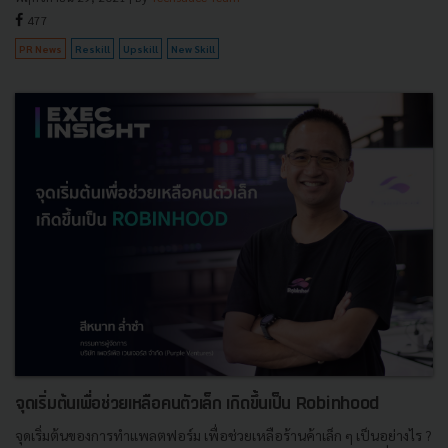
477
PR News
Reskill
Upskill
New Skill
จุดเริ่มต้นเพื่อช่วยเหลือคนตัวเล็ก เกิดขึ้นเป็น Robinhood
จุดเริ่มต้นของการทำแพลตฟอร์ม เพื่อช่วยเหลือร้านค้าเล็ก ๆ เป็นอย่างไร ?