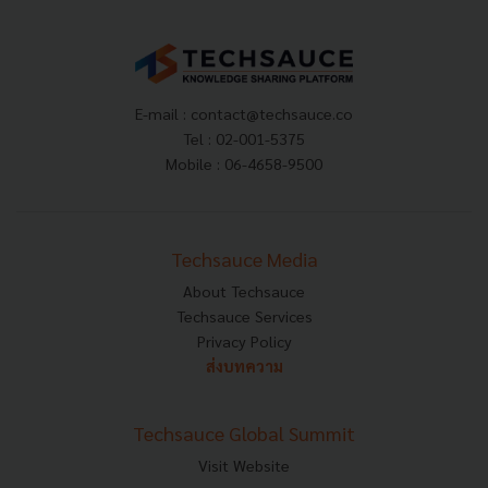
E-mail :
contact@techsauce.co
Tel : 02-001-5375
Mobile : 06-4658-9500
Techsauce Media
About Techsauce
Techsauce Services
Privacy Policy
ส่งบทความ
Techsauce Global Summit
Visit Website