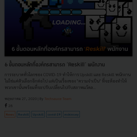
6 ขั้นตอนหลักที่องค์กรสามารถ ‘Reskill’ พนักงาน
การระบาดทั่วโลกของ COVID-19 ทำให้การ Upskill และ ​Reskill พนักงาน
ไม่ใช่แค่ตัวเลือกอีกต่อไป แต่เป็นเรื่องของ "ความจำเป็น" ที่จะต้องทำให้
พวกเขานั้นพร้อมที่จะปรับเปลี่ยนไปกับสภาพแว้ดล...
พฤษภาคม 27, 2020
| By
Techsauce Team
28
News
Reskill
Upskill
covid-19
mckinsey