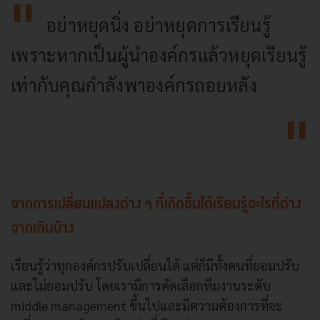
อย่าหยุดนิ่ง อย่าหยุดการเรียนรู้
เพราะหากเป็นผู้นำองค์กรแล้วหยุดเรียนรู้
เท่ากับคุณกำลังพาองค์กรถอยหลัง
จากการเปลี่ยนแปลงต่าง ๆ ที่เกิดขึ้นได้เรียนรู้อะไรที่ต่าง
จากเดิมบ้าง
เรียนรู้ว่าทุกองค์กรปรับเปลี่ยนได้ แต่ก็มีทั้งคนที่ยอมปรับ
และไม่ยอมปรับ โดยเรามีการคัดเลือกทีมงานระดับ
middle management ขึ้นไปและมีความต้องการที่จะ