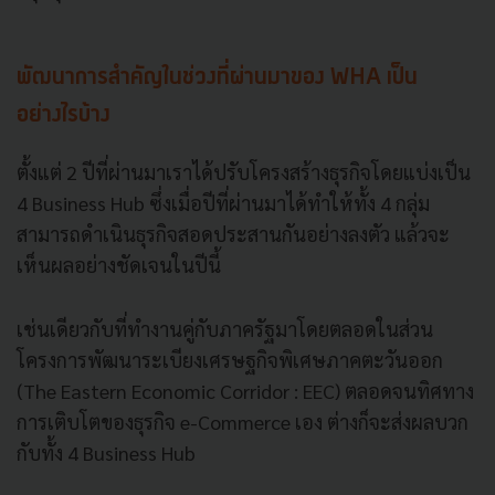
พัฒนาการสำคัญในช่วงที่ผ่านมาของ WHA เป็น
อย่างไรบ้าง
ตั้งแต่ 2 ปีที่ผ่านมาเราได้ปรับโครงสร้างธุรกิจโดยแบ่งเป็น
4 Business Hub ซึ่งเมื่อปีที่ผ่านมาได้ทำให้ทั้ง 4 กลุ่ม
สามารถดำเนินธุรกิจสอดประสานกันอย่างลงตัว แล้วจะ
เห็นผลอย่างชัดเจนในปีนี้
เช่นเดียวกับที่ทำงานคู่กับภาครัฐมาโดยตลอดในส่วน
โครงการพัฒนาระเบียงเศรษฐกิจพิเศษภาคตะวันออก
(The Eastern Economic Corridor : EEC) ตลอดจนทิศทาง
การเติบโตของธุรกิจ e-Commerce เอง ต่างก็จะส่งผลบวก
กับทั้ง 4 Business Hub