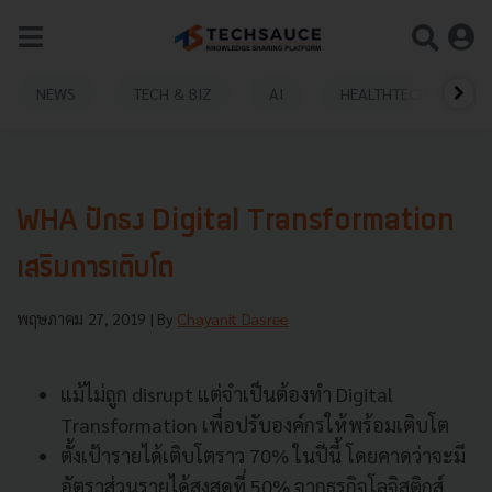
NEWS
TECH & BIZ
AI
HEALTHTECH
WHA ปักธง Digital Transformation
เสริมการเติบโต
พฤษภาคม 27, 2019
| By
Chayanit Dasree
แม้ไม่ถูก disrupt แต่จำเป็นต้องทำ Digital
Transformation เพื่อปรับองค์กรให้พร้อมเติบโต
ตั้งเป้ารายได้เติบโตราว 70% ในปีนี้ โดยคาดว่าจะมี
อัตราส่วนรายได้สูงสุดที่ 50% จากธุรกิจโลจิสติกส์