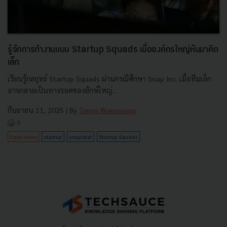
รู้จักการทำงานแบบ Startup Squads เมื่อองค์กรใหญ่หันมาคิด
เล็ก
เรียนรู้กลยุทธ์ Startup Squads ผ่านกรณีศึกษา Snap Inc. เมื่อทีมเล็ก
อาจกลายเป็นทางรอดของยักษ์ใหญ่...
กันยายน 11, 2025
| By
Tanya Wannasing
0
Corp Innov
startup
snapchat
Startup Squads