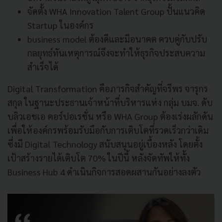
จัดตั้ง WHA Innovation Talent Group ปั้นแนวคิด
Startup ในองค์กร
business model ต้องดีและมีอนาคต ควบคู่กับปรับ
กลยุทธ์ทันเหตุการณ์จึงจะทำให้ธุรกิจประสบความ
สำเร็จได้
Digital Transformation คือภารกิจสำคัญที่จรีพร จารุกร
สกุล ในฐานะประธานเจ้าหน้าที่บริหารแห่ง กลุ่ม บมจ. ดับ
บลิวเอชเอ คอร์ปอเรชั่น หรือ WHA Group ต้องเร่งผลักดัน
เพื่อให้องค์กรพร้อมรับมือกับการเติบโตที่รวดเร็วกว่าเดิม
ซึ่งมี Digital Technology สนับสนุนอยู่เบื้องหลัง โดยตั้ง
เป้าสร้างรายได้เติบโต 70% ในปีนี้ หลังจัดทัพให้ทั้ง
Business Hub 4 ดำเนินกิจการสอดผสานกันอย่างลงตัว