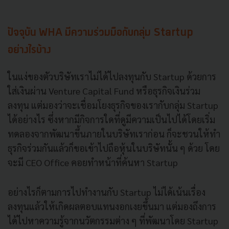
ปัจจุบัน WHA มีความร่วมมือกับกลุ่ม Startup
อย่างไรบ้าง
ในแง่ของตัวบริษัทเราไม่ได้ไปลงทุนกับ Startup ด้วยการ
ใส่เงินผ่าน Venture Capital Fund หรือธุรกิจเงินร่วม
ลงทุน แต่มองว่าจะเชื่อมโยงธุรกิจของเรากับกลุ่ม Startup
ได้อย่างไร ซึ่งหากมีกิจการใดที่ดูมีความเป็นไปได้โดยเริ่ม
ทดลองจากพัฒนาขึ้นภายในบริษัทเราก่อน ก็จะชวนให้ทำ
ธุรกิจร่วมกันแล้วก็ขอเข้าไปถือหุ้นในบริษัทนั้น ๆ ด้วย โดย
จะมี CEO Office คอยทำหน้าที่ค้นหา Startup
อย่างไรก็ตามการไปทำงานกับ Startup ไม่ได้เน้นเรื่อง
ลงทุนแล้วให้เกิดผลตอบแทนงอกเงยขึ้นมา แต่มองถึงการ
ได้ไปหาความรู้จากนวัตกรรมต่าง ๆ ที่พัฒนาโดย Startup