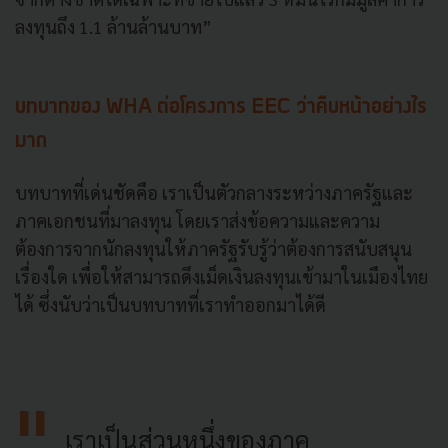
ลงทุนถึง 1.1 ล้านล้านบาท”
บทบาทของ WHA ต่อโครงการ EEC ว่าคืบหน้าอย่างไร
มาก
บทบาทที่เด่นชัดคือ เราเป็นตัวกลางระหว่างภาครัฐและ
ภาคเอกชนที่มาลงทุน โดยเราส่งข้อความและความ
ต้องการจากนักลงทุนให้ภาครัฐรับรู้ว่าต้องการสนับสนุน
เรื่องใด เพื่อให้สามารถดึงเม็ดเงินลงทุนเข้ามาในเมืองไทย
ได้ ซึ่งนับว่าเป็นบทบาทที่เราทำออกมาได้ดี
เราเป็นส่วนหนึ่งของภาค