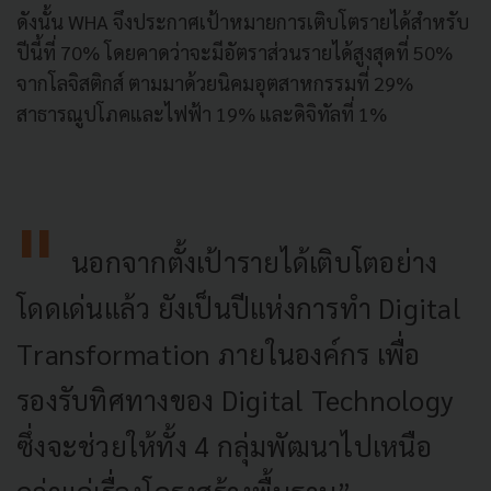
ดังนั้น WHA จึงประกาศเป้าหมายการเติบโตรายได้สำหรับ
ปีนี้ที่ 70% โดยคาดว่าจะมีอัตราส่วนรายได้สูงสุดที่ 50%
จากโลจิสติกส์ ตามมาด้วยนิคมอุตสาหกรรมที่ 29%
สาธารณูปโภคและไฟฟ้า 19% และดิจิทัลที่ 1%
นอกจากตั้งเป้ารายได้เติบโตอย่าง
โดดเด่นแล้ว ยังเป็นปีแห่งการทำ Digital
Transformation ภายในองค์กร เพื่อ
รองรับทิศทางของ Digital Technology
ซึ่งจะช่วยให้ทั้ง 4 กลุ่มพัฒนาไปเหนือ