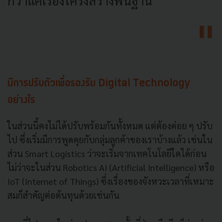
กว่าแค่เรื่องโครงสร้างพื้นฐาน”
มีการปรับตัวเพื่อรองรับ Digital Technology
อย่างไร
ในส่วนนี้คงไม่ได้ปรับพร้อมกันทั้งหมด แต่ต้องค่อย ๆ ปรับ
ไป ซึ่งเริ่มมีการพูดคุยกับกลุ่มลูกค้าของเราบ้างแล้ว เช่นใน
ส่วน Smart Logistics ว่าจะเริ่มจากเทคโนโลยีใดได้ก่อน
ไม่ว่าจะในส่วน Robotics AI (Artificial Intelligence) หรือ
IoT (Internet of Things) ซึ่งเรื่องของจังหวะเวลาที่เหมาะ
สมก็สำคัญต่อต้นทุนด้วยเช่นกัน