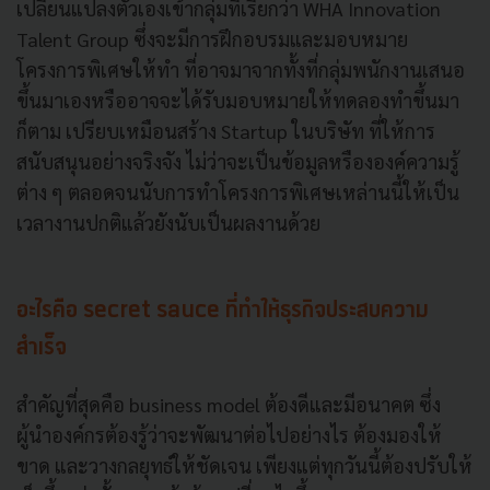
เปลี่ยนแปลงตัวเองเข้ากลุ่มที่เรียกว่า WHA Innovation
Talent Group ซึ่งจะมีการฝึกอบรมและมอบหมาย
โครงการพิเศษให้ทำ ที่อาจมาจากทั้งที่กลุ่มพนักงานเสนอ
ขึ้นมาเองหรืออาจจะได้รับมอบหมายให้ทดลองทำขึ้นมา
ก็ตาม เปรียบเหมือนสร้าง Startup ในบริษัท ที่ให้การ
สนับสนุนอย่างจริงจัง ไม่ว่าจะเป็นข้อมูลหรืององค์ความรู้
ต่าง ๆ ตลอดจนนับการทำโครงการพิเศษเหล่านนี้ให้เป็น
เวลางานปกติแล้วยังนับเป็นผลงานด้วย
อะไรคือ secret sauce ที่ทำให้ธุรกิจประสบความ
สำเร็จ
สำคัญที่สุดคือ business model ต้องดีและมีอนาคต ซึ่ง
ผู้นำองค์กรต้องรู้ว่าจะพัฒนาต่อไปอย่างไร ต้องมองให้
ขาด และวางกลยุทธ์ให้ชัดเจน เพียงแต่ทุกวันนี้ต้องปรับให้