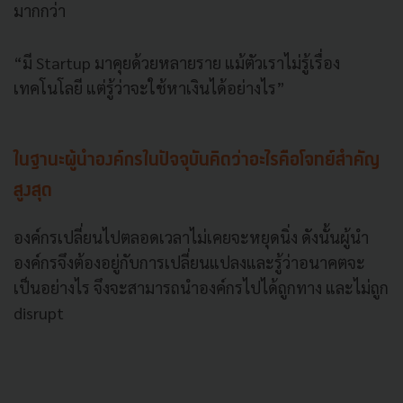
มากกว่า
“มี Startup มาคุยด้วยหลายราย แม้ตัวเราไม่รู้เรื่อง
เทคโนโลยี แต่รู้ว่าจะใช้หาเงินได้อย่างไร”
ในฐานะผู้นำองค์กรในปัจจุบันคิดว่าอะไรคือโจทย์สำคัญ
สูงสุด
องค์กรเปลี่ยนไปตลอดเวลาไม่เคยจะหยุดนิ่ง ดังนั้นผู้นำ
องค์กรจึงต้องอยู่กับการเปลี่ยนแปลงและรู้ว่าอนาคตจะ
เป็นอย่างไร จึงจะสามารถนำองค์กรไปได้ถูกทาง และไม่ถูก
disrupt