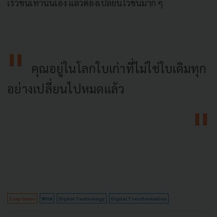
เร็วขึ้นเท่านั้นเอง แล้วต้องเปลี่ยนไวขึ้นมาก ๆ
คุณอยู่ในโลกใบเก่าที่ไม่ใช่ใบเดิมทุก
อย่างเปลี่ยนไปหมดแล้ว
Corp Innov
WHA
Digital Technology
Digital Transformation