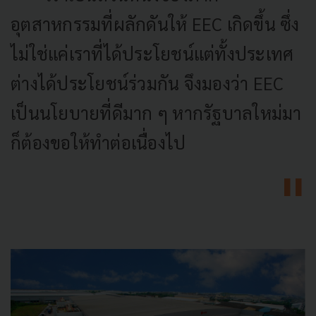
อุตสาหกรรมที่ผลักดันให้ EEC เกิดขึ้น ซึ่ง
ไม่ใช่แค่เราที่ได้ประโยชน์แต่ทั้งประเทศ
ต่างได้ประโยชน์ร่วมกัน จึงมองว่า EEC
เป็นนโยบายที่ดีมาก ๆ หากรัฐบาลใหม่มา
ก็ต้องขอให้ทำต่อเนื่องไป