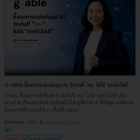
G-Able ชี้เกมการแข่งขันยุค AI วัดกันที่ 'คน' ไม่ใช่ 'เทคโนโลยี'
G-Able ชี้เกมการแข่งขันยุค AI วัดกันที่ 'คน' ไม่ใช่ 'เทคโนโลยี' เชื่อ
ความได้เปรียบขององค์กรยุคใหม่ไม่ได้อยู่ที่การมี AI ที่ดีที่สุด แต่คือการ
มีบุคลากรที่สามารถใช้ AI เพื่อสร้างคุณค...
สิงหาคม 6, 2026
| By
Techsauce Team
0
PR News
ai
g-able
เทคโนโลยี