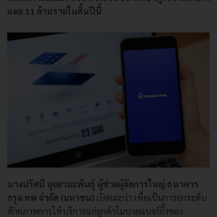
แตะ
11
ล้านรายในสิ้นปีนี้
นางปรัศนี อุยยามะพันธุ์
ผู้ช่วยผู้จัดการใหญ่ ธนาคาร
กรุงเทพ จำกัด (มหาชน)
เปิดเผยว่า เพื่อเป็นการยกระดับ
ศักยภาพการให้บริการแก่ลูกค้าโมบายแบงก์กิ้งของ