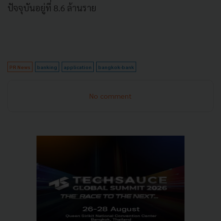
ปัจจุบันอยู่ที่ 8.6 ล้านราย
PR News
banking
application
bangkok-bank
No comment