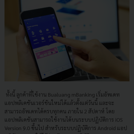
ทั้งนี้ ลูกค้าที่ใช้งาน Bualuang mBanking เริ่มอัพเดท
แอปพลิเคชันเวอร์ชันใหม่ได้แล้วตั้งแต่วันนี้ และจะ
สามารถอัพเดทได้ครบทุกคน ภายใน 2 สัปดาห์ โดย
แอปพลิเคชันสามารถใช้งานได้บนระบบปฏิบัติการ iOS
Version 9.0 ขึ้นไป สำหรับระบบปฏิบัติการ Android แอป