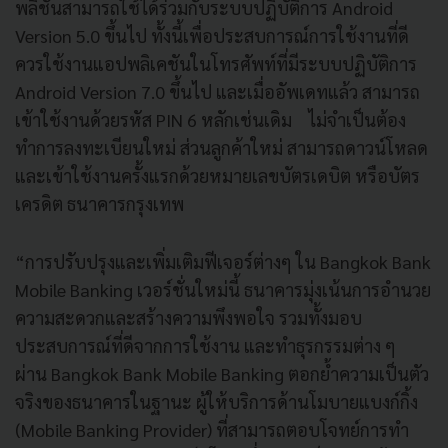
พลิชันสามารถใช้ได้ร่วมกับระบบปฏิบัติการ Android
Version 5.0 ขึ้นไป ทั้งนี้เพื่อประสบการณ์การใช้งานที่ดี
ควรใช้งานแอปพลิเคชันในโทรศัพท์ที่มีระบบปฏิบัติการ
Android Version 7.0 ขึ้นไป และเมื่ออัพเดทแล้ว สามารถ
เข้าใช้งานด้วยรหัส PIN 6 หลักเช่นเดิม ไม่จำเป็นต้อง
ทำการลงทะเบียนใหม่ ส่วนลูกค้าใหม่ สามารถดาวน์โหลด
และเข้าใช้งานครั้งแรกด้วยหมายเลขบัตรเดบิต หรือบัตร
เครดิต ธนาคารกรุงเทพ
“การปรับปรุงและเพิ่มเติมฟีเจอร์ต่างๆ ใน Bangkok Bank
Mobile Banking เวอร์ชั่นใหม่นี้ ธนาคารมุ่งเน้นการอำนวย
ความสะดวกและสร้างความพึงพอใจ รวมทั้งมอบ
ประสบการณ์ที่ดีจากการใช้งาน และทำธุรกรรมต่าง ๆ
ผ่าน Bangkok Bank Mobile Banking ตอกย้ำความเป็นตัว
จริงของธนาคารในฐานะ ผู้ให้บริการด้านโมบายแบงก์กิ้ง
(Mobile Banking Provider) ที่สามารถตอบโจทย์การทำ