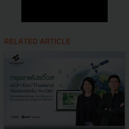
RELATED ARTICLE