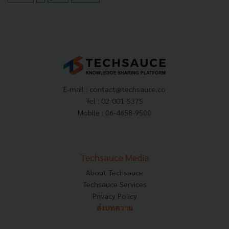
E-mail :
contact@techsauce.co
Tel : 02-001-5375
Mobile : 06-4658-9500
Techsauce Media
About Techsauce
Techsauce Services
Privacy Policy
ส่งบทความ