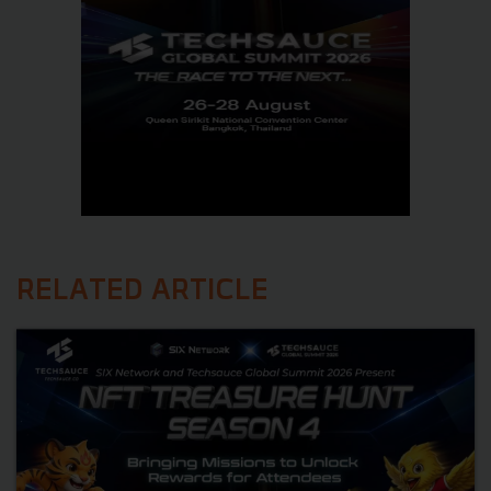
RELATED ARTICLE