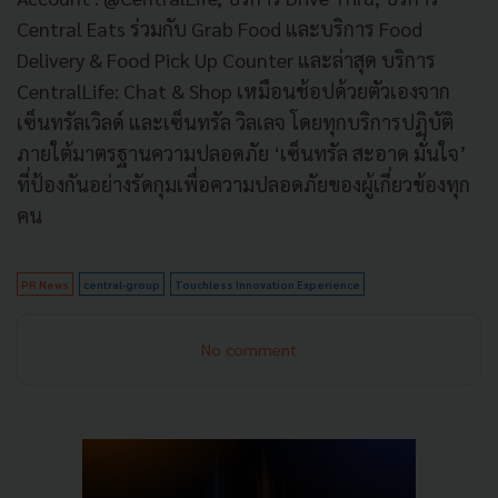
Central Eats ร่วมกับ Grab Food และบริการ Food
Delivery & Food Pick Up Counter และล่าสุด บริการ
CentralLife: Chat & Shop เหมือนช้อปด้วยตัวเองจาก
เซ็นทรัลเวิลด์ และเซ็นทรัล วิลเลจ โดยทุกบริการปฏิบัติ
ภายใต้มาตรฐานความปลอดภัย ‘เซ็นทรัล สะอาด มั่นใจ’
ที่ป้องกันอย่างรัดกุมเพื่อความปลอดภัยของผู้เกี่ยวข้องทุก
คน
PR News
central-group
Touchless Innovation Experience
No comment