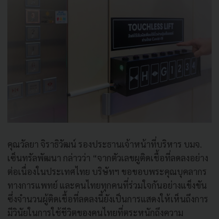
คุณวัลยา จิราธิวัฒน์ รองประธานเจ้าหน้าที่บริหาร บมจ.
เซ็นทรัลพัฒนา กล่าวว่า “จากตัวเลขผูติดเชื้อที่ลดลงอย่าง
ต่อเนื่องในประเทศไทย บริษัทฯ ขอขอบพระคุณบุคลากร
ทางการแพทย์ และคนไทยทุกคนที่ร่วมใจกันอย่างแข็งขัน
ซึ่งจำนวนผู้ติดเชื้อที่ลดลงนี้ยังเป็นการแสดงให้เห็นถึงการ
มีวินัยในการใช้ชีวิตของคนไทยที่ตระหนักถึงความ