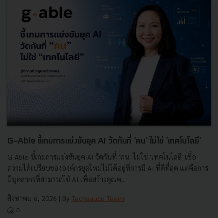
G-Able ชี้เกมการแข่งขันยุค AI วัดกันที่ 'คน' ไม่ใช่ 'เทคโนโลยี'
G-Able ชี้เกมการแข่งขันยุค AI วัดกันที่ 'คน' ไม่ใช่ 'เทคโนโลยี' เชื่อ
ความได้เปรียบขององค์กรยุคใหม่ไม่ได้อยู่ที่การมี AI ที่ดีที่สุด แต่คือการ
มีบุคลากรที่สามารถใช้ AI เพื่อสร้างคุณค...
สิงหาคม 6, 2026
| By
Techsauce Team
0