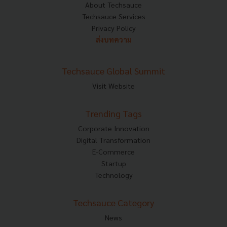
About Techsauce
Techsauce Services
Privacy Policy
ส่งบทความ
Techsauce Global Summit
Visit Website
Trending Tags
Corporate Innovation
Digital Transformation
E-Commerce
Startup
Technology
Techsauce Category
News