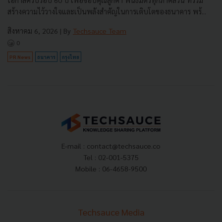
สร้างความไว้วางใจและเป็นพลังสำคัญในการเติบโตของธนาคาร พร้...
สิงหาคม 6, 2026
| By
Techsauce Team
0
PR News
ธนาคาร
กรุงไทย
E-mail :
contact@techsauce.co
Tel : 02-001-5375
Mobile : 06-4658-9500
Techsauce Media