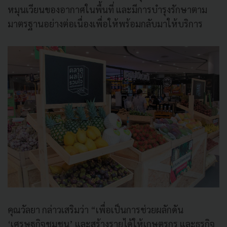
หมุนเวียนของอากาศในพื้นที่ และมีการบำรุงรักษาตาม
มาตรฐานอย่างต่อเนื่องเพื่อให้พร้อมกลับมาให้บริการ
คุณวัลยา กล่าวเสริมว่า “เพื่อเป็นการช่วยผลักดัน
‘เศรษฐกิจชุมชน’ และสร้างรายได้ให้เกษตรกร และธุรกิจ