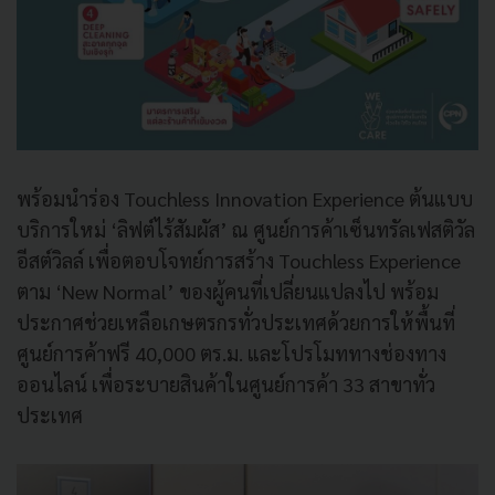
พร้อมนำร่อง Touchless Innovation Experience ต้นแบบ
บริการใหม่ ‘ลิฟต์ไร้สัมผัส’ ณ ศูนย์การค้าเซ็นทรัลเฟสติวัล
อีสต์วิลล์ เพื่อตอบโจทย์การสร้าง Touchless Experience
ตาม ‘New Normal’ ของผู้คนที่เปลี่ยนแปลงไป พร้อม
ประกาศช่วยเหลือเกษตรกรทั่วประเทศด้วยการให้พื้นที่
ศูนย์การค้าฟรี 40,000 ตร.ม. และโปรโมททางช่องทาง
ออนไลน์ เพื่อระบายสินค้าในศูนย์การค้า 33 สาขาทั่ว
ประเทศ