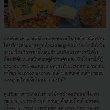
ร้านค้าต่างๆ และพนักงานทุกคนภายในศูนย์ฯ จะได้พร้อม
ให้บริการตามมาตรฐานใหม่ และลูกค้าเองก็จะได้มั่นใจใน
การมาใช้บริการภายในศูนย์ฯ และอีกประการหนึ่งที่เรา
ต้องทำคือ ดูแลสนับสนุนคู่ค้าร้านค้า และเพิ่มโอกาสให้ผู้
ประกอบการ SMEs และเกษตรกรทั่วประเทศ สามารถเดิน
หน้าธุรกิจ สร้างงาน สร้างรายได้ ช่วยขับเคลื่อนสังคมและ
เศรษฐกิจไทยให้เดินหน้าต่อไปได้”
คุณวัลยากล่าวเพิ่มเติมว่า บริษัทฯ ยังคงเดินหน้าในการ
พัฒนามาตรการต่างๆ สำหรับลูกค้าและร้านค้าอย่างต่อ
เนื่อง ตามแนวทางการปฏิบัติของกระทรวงสาธารณสุข