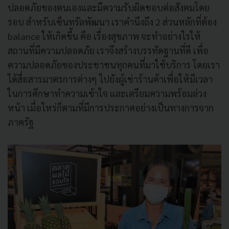
ปลอดภัยของตนเองและมีความรับผิดชอบต่อสังคมโดย
รอบ สำหรับเซ็นทรัลพัฒนา เราคำนึงถึง 2 ส่วนหลักที่ต้อง
balance ให้เกิดขึ้น คือ เรื่องสุขภาพ จะทำอย่างไรให้
สถานที่มีความปลอดภัย เราจึงสร้างบรรทัดฐานที่ดี เพื่อ
ความปลอดภัยของประชาชนทุกคนที่มาใช้บริการ โดยเรา
ได้สื่อสารมาตรการต่างๆ ไปยังผู้เช่าร้านค้าเพื่อให้มีเวลา
ในการศึกษาทำความเข้าใจ และเตรียมความพร้อมล่วง
หน้า เมื่อไหร่ก็ตามที่มีการประกาศอย่างเป็นทางการจาก
ภาครัฐ