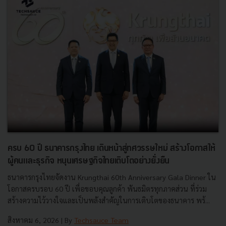
ครบ 60 ปี ธนาคารกรุงไทย เดินหน้าสู่ทศวรรษใหม่ สร้างโอกาสให้
ผู้คนและธุรกิจ หนุนเศรษฐกิจไทยเติบโตอย่างยั่งยืน
ธนาคารกรุงไทยจัดงาน Krungthai 60th Anniversary Gala Dinner ใน
โอกาสครบรอบ 60 ปี เพื่อขอบคุณลูกค้า พันธมิตรทุกภาคส่วน ที่ร่วม
สร้างความไว้วางใจและเป็นพลังสำคัญในการเติบโตของธนาคาร พร้...
สิงหาคม 6, 2026
| By
Techsauce Team