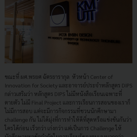
ขณะที่ ผศ.พรยศ ฉัตรธารากุล หัวหน้า Center of
Innovation for Society และอาจารย์ประจําหลักสูตร DIPS
กล่าวเสริมว่า หลักสูตร DIPS ไม่มีหนังสือเรียนเฉพาะที่
ตายตัว ไม่มี Final Project และการเรียนการสอนของเราก็
ไม่มีการสอบ แต่จะมีการกิจกรรมที่ชวนนักศึกษามา
challenge กัน ไม่ได้มุ่งที่การทำให้ดีที่สุดหรือแข่งขันกันว่า
ใครได้ก่อน เร็วกว่า เก่งกว่า แต่เป็นการ Challenge ให้
นักศึกษาทะลุข้อจำกัดในการเรียนรู้ของตนเองมากกว่า