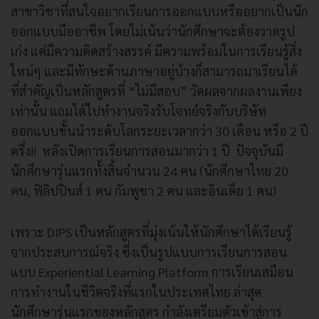
สาขาวิชาที่สนใจอยากเรียนการออกแบบหรืออยากเป็นนัก
ออกแบบมืออาชีพ โดยไม่เน้นว่านักศึกษาจะต้องวาดรูป
เก่ง แค่มีความคิดสร้างสรรค์ มีความพร้อมในการเรียนรู้สิ่ง
ใหม่ๆ และมีทักษะด้านภาษาอยู่บ้างก็สามารถมาเรียนได้
ที่สำคัญเป็นหลักสูตรที่ “ไม่มีสอบ” วัดผลจากผลงานเพียง
เท่านั้น แถมได้ไปทำงานจริงรับโจทย์จริงกับบริษัท
ออกแบบชั้นนำระดับโลกระยะเวลากว่า 30 เดือน หรือ 2 ปี
ครึ่ง!! หลังเปิดการเรียนการสอนมากว่า 1 ปี ปัจจุบันมี
นักศึกษารุ่นแรกทั้งสิ้นจำนวน 24 คน (นักศึกษาไทย 20
คน, ฟิลิปปินส์ 1 คน กัมพูชา 2 คน และอินเดีย 1 คน)
เพราะ DIPS เป็นหลักสูตรที่มุ่งเน้นให้นักศึกษาได้เรียนรู้
จากประสบการณ์จริง ซึ่งเป็นรูปแบบการเรียนการสอน
แบบ Experiential Learning Platform การเรียนเสมือน
การทำงานในชีวิตจริงที่แรกในประเทศไทย ล่าสุด
นักศึกษารุ่นแรกของหลักสูตร กำลังเตรียมตัวเข้าสู่การ