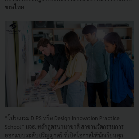
ของไทย
“โปรแกรม DIPS หรือ Design Innovation Practice
School” มจธ. หลักสูตรนานาชาติ สาขานวัตกรรมการ
ออกแบบระดับปริญญาตรี ที่เปิดโอกาสให้นักเรียนทุก