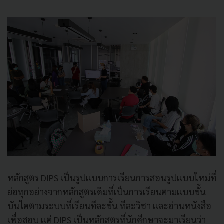
หลักสูตร DIPS เป็นรูปแบบการเรียนการสอนรูปแบบใหม่ที่
ย่อทุกอย่างจากหลักสูตรเดิมที่เป็นการเรียนตามแบบขั้น
บันไดตามระบบที่เรียนทีละขั้น ทีละวิชา และอ่านหนังสือ
เพื่อสอบ แต่ DIPS เป็นหลักสูตรที่นักศึกษาจะมาเรียนว่า