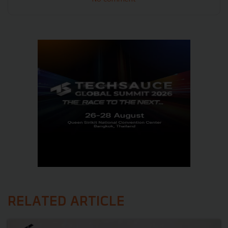
RELATED ARTICLE