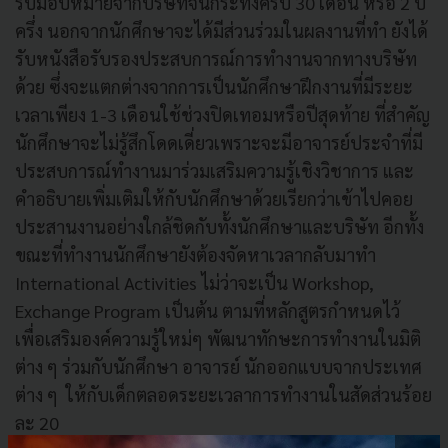
รับมอบหมายจากบริษัทจนกระทั่งครบ 30 เดือน หรือ 2 ปี
ครึ่ง นอกจากนักศึกษาจะได้มีส่วนร่วมในผลงานที่ทำ ยังได้
รับหนังสือรับรองประสบการณ์การทำงานจากทางบริษัท
ด้วย ซึ่งจะแตกต่างจากการเป็นนักศึกษาฝึกงานที่มีระยะ
เวลาเพียง 1-3 เดือนใช้ช่วงปิดเทอมหรือปีสุดท้าย ที่สำคัญ
นักศึกษาจะไม่รู้สึกโดดเดี่ยวเพราะจะมีอาจารย์ประจำที่มี
ประสบการณ์ทำงานมาร่วมเสริมความรู้เชิงวิชาการ และ
คำอธิบายเพิ่มเติมให้กับนักศึกษาด้วยเรียกว่าเข้าไปคอย
ประสานงานอย่างใกล้ชิดกับทั้งนักศึกษาและบริษัท อีกทั้ง
ขณะที่ทำงานนักศึกษายังต้องจัดหาเวลากลับมาทำ
International Activities ไม่ว่าจะเป็น Workshop,
Exchange Program เป็นต้น ตามที่หลักสูตรกำหนดไว้
เพื่อเสริมองค์ความรู้ใหม่ๆ พัฒนาทักษะการทำงานในมิติ
ต่าง ๆ ร่วมกับนักศึกษา อาจารย์ นักออกแบบจากประเทศ
ต่าง ๆ ให้กับเด็กตลอดระยะเวลาการทำงานในสัดส่วนร้อย
ละ 20