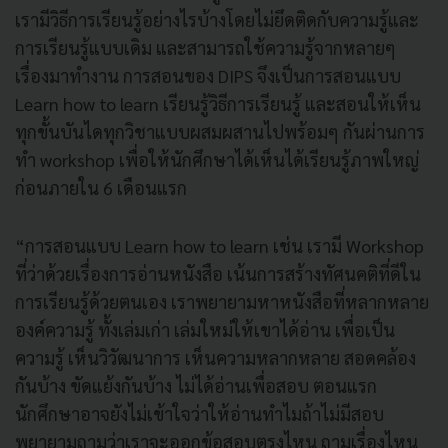
เรามีวิธีการเรียนรู้อย่างไรบ้างโดยไม่ยึดติดกับความรู้และ
การเรียนรู้แบบเดิม และสามารถใช้ความรู้จากหลายๆ
เรื่องมาทำงาน การสอนของ DIPS จึงเป็นการสอนแบบ
Learn how to learn เรียนรู้วิธีการเรียนรู้ และสอนให้เห็น
ทุกขั้นบันไดทุกวิชาแบบผสมผสานไปพร้อมๆ กันผ่านการ
ทำ workshop เพื่อให้นักศึกษาได้เห็นได้เรียนรู้ภาพใหญ่
ก่อนภายใน 6 เดือนแรก
“การสอนแบบ Learn how to learn เช่น เรามี Workshop
ที่ว่าด้วยเรื่องการอ่านหนังสือ เน้นการสร้างทัศนคติที่ดีใน
การเรียนรู้ด้วยตนเอง เราพยายามหาหนังสือที่หลากหลาย
องค์ความรู้ ทั้งเล่มเก่า เล่มใหม่ให้เขาได้อ่าน เพื่อเป็น
ความรู้ เห็นวิวัฒนาการ เห็นความหลากหลาย สอดคล้อง
กันบ้าง ขัดแย้งกันบ้าง ไม่ได้อ่านเพื่อสอบ ตอนแรก
นักศึกษาอาจยังไม่เข้าใจว่าให้อ่านทำไมถ้าไม่มีสอบ
พยายามถามว่าเราจะออกข้อสอบตรงไหน ถามเรื่องไหน