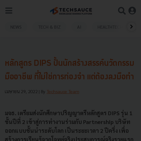
NEWS
TECH & BIZ
AI
HEALTHTECH
หลักสูตร DIPS ปั้นนักสร้างสรรค์นวัตกรรม
มืออาชีพ ที่ไม่ใช่การท่องจำ แต่ต้องลงมือทำ
เมษายน 29, 2022
| By
Techsauce Team
มจธ. เตรียมส่งนักศึกษาปริญญาตรีหลักสูตร DIPS รุ่น 1
ชั้นปีที่ 2 เข้าสู่การทำงานร่วมกับ Partnership บริษัท
ออกแบบชั้นนำระดับโลก เป็นระยะเวลา 2 ปีครึ่ง เพื่อ
สร้างการเรียนรู้จากโจทย์จริงประสบการณ์จริงรายแรก