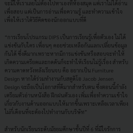
จะมีให้เราเลยไม่ต้องไปหาเองที่ห้องสมุด แต่เราไม่ได้อ่าน
เพื่อสอบ แต่เป็นการอ่านเพื่อความรู้ และทำความเข้าใจ
เพื่อให้เราได้วิธีคิดของนักออกแบบที่ดี
“การเรียนโปรแกรม DIPS เป็นการเรียนรู้เพื่อตัวเอง ไม่ได้
แข่งขันกับใคร เพื่อนๆ คอยช่วยเหลือกันแลกเปลี่ยนข้อมูล
กันได้ ซึ่งดีมากเพราะหากมีการแข่งขันหรือสอบจะทำให้
เกิดความเครียดและกดดันก็จะทำให้เรียนไม่รู้เรื่อง สำหรับ
ความคาดหวังหลังเรียนจบ คือ อยากเป็น Furniture
Design หากได้ร่วมทำงานกับสตูดิโอ Jacob Jensen
Design จะถือเป็นโอกาสที่ดีมากสำหรับตน ซึ่งตอนนี้กำลัง
เตรียมตัวอ่านหนังสือ ฝึกฝนตัวเอง เพิ่มเพื่อทำความเข้าใจ
เกี่ยวกับงานด้านออกแบบให้มากขึ้นเพราะเหลือเวลาเพียง
ไม่กี่เดือนที่จะต้องไปทำงานกับบริษัท”
สำหรับนักเรียนระดับมัธยมศึกษาชั้นปีที่ 6 ที่มีใจรักการ