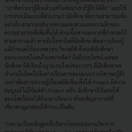
“เราคิดว่าเรารู้ลึกแล้ว แต่วันต่อมาเราก็รู้ลึกได้อีก” และใช้
การประเมินแบบมีส่วนร่วมว่านักศึกษามีความสามารถเพิ่ม
อย่างไร สามารถอธิบายความแตกต่างและความลึกของ
ความสามารถที่เพิ่มขึ้นได้ ส่วนเนื้อหานอกจากที่กำหนดไว้
ตามตารางแล้ว หากมีเนื้อหาใดที่นักศึกษาต้องการเรียนรู้
แม้กำหนดไว้อนาคต เช่น วิชาสถิติ ซึ่งปกตินักศึกษา
ออกแบบจะไม่สนใจเพราะคิดว่าไม่มีประโยชน์ แต่พอ
นักศึกษาได้เรียนในรูปแบบใหม่ของ DIPS ที่นักศึกษาจะ
ทำงานไปโดยไม่อิงการเรียนการสอนแบบรายวิชาพอรู้ตัว
เองว่าต้องการความรู้เรื่องสถิติเพิ่มเพื่อให้ Project มีความ
สมบูรณ์ ไม่ใช้แค่ทำ Project เสร็จ นักศึกษาก็เริ่มขอให้
สอนโดยไม่รอให้ถึงเวลาเรียน เราก็จะเชิญอาจารย์ที่
เชี่ยวชาญมาสอนให้ก่อน เป็นต้น
“เพราะเป็นหลักสูตรที่บริหารโดยหน่วยงานวิชาการ