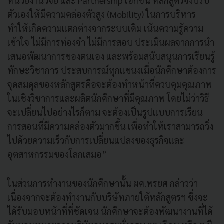
หน่วยงานวิจัย และ Partnership เอกชน หลักสูตรจึงปรับ
ตัวเองให้มีความคล่องตัวสูง (Mobility) ในการบริหาร
ทำให้เกิดความแตกต่างจากระบบเดิม เน้นความรู้ความ
เข้าใจ ไม่มีการท่องจำ ไม่มีการสอบ ประเมินผลจากการนำ
เสนอพัฒนาการของตนเอง และพร้อมสนับสนุนการเรียนรู้
ทักษะวิชาการ ประสบการณ์ทุกแขนงเมื่อนักศึกษาต้องการ
จุดสมดุลของหลักสูตรคือจะต้องทำหน้าที่ควบคุมคุณภาพ
ในเชิงวิชาการและผลิตนักศึกษาที่มีคุณภาพ โดยไม่ว่าวิธี
จะเปลี่ยนไปอย่างไรก็ตาม จะต้องเป็นรูปแบบการเรียน
การสอนที่มีความคล่องตัวมากขึ้น เพื่อทำให้เราสามารถวิ่ง
ไปด้วยความเร็วกับการเปลี่ยนแปลงของธุรกิจและ
อุตสาหกรรมของโลกเสมอ”
ในส่วนการทำงานของนักศึกษานั้น ผศ.พรยศ กล่าวว่า
เนื่องจากจะต้องทำงานกับบริษัทภายใต้หลักสูตรฯ ซึ่งจะ
ได้รับมอบหน้าที่ที่ชัดเจน นักศึกษาจะต้องพัฒนางานที่ได้