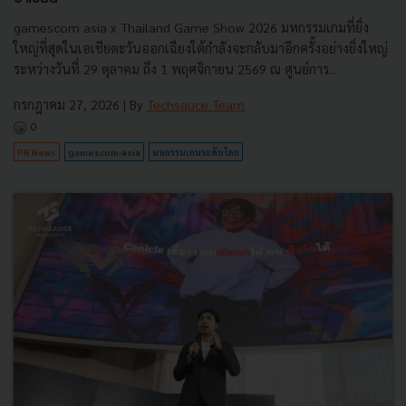
gamescom asia x Thailand Game Show 2026 มหกรรมเกมที่ยิ่ง
ใหญ่ที่สุดในเอเชียตะวันออกเฉียงใต้กำลังจะกลับมาอีกครั้งอย่างยิ่งใหญ่
ระหว่างวันที่ 29 ตุลาคม ถึง 1 พฤศจิกายน 2569 ณ ศูนย์การ...
กรกฎาคม 27, 2026
| By
Techsauce Team
0
PR News
gamescom-asia
มหกรรมเกมระดับโลก