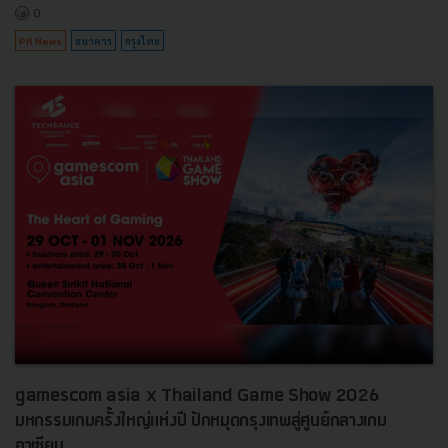
0
PR News
ธนาคาร
กรุงไทย
gamescom asia x Thailand Game Show 2026
มหกรรมเกมครั้งใหญ่แห่งปี ปักหมุดกรุงเทพสู่ศูนย์กลางเกม
อาเซียน