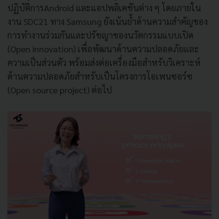
ปฏิบัติการAndroid และแอปพลิเคชันต่าง ๆ โดยภายใน
งาน SDC21 ทาง Samsung ยังเน้นย้ำด้านความสำคัญของ
การทำงานร่วมกันและปรัชญาของนวัตกรรมแบบเปิด
(Open innovation) เพื่อพัฒนาด้านความปลอดภัยและ
ความเป็นส่วนตัว พร้อมส่งต่อเครื่องมือสำหรับวิเคราะห์
ด้านความปลอดภัยสำหรับเป็นโครงการโอเพนซอร์ซ
(Open source project) ต่อไป