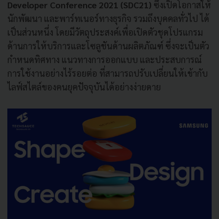
Developer Conference 2021 (SDC21)
ซึ่งเปิดโอกาสให้
นักพัฒนา และพาร์ทเนอร์ทางธุรกิจ รวมถึงบุคคลทั่วไป ได้
เป็นส่วนหนึ่ง โดยมีวัตถุประสงค์เพื่อเปิดตัวชุดโปรแกรม
ด้านการให้บริการและโซลูชันด้านผลิตภัณฑ์ ซึ่งจะเป็นตัว
กำหนดทิศทาง แนวทางการออกแบบ และประสบการณ์
การใช้งานอย่างไร้รอยต่อ ที่สามารถปรับเปลี่ยนให้เข้ากับ
ไลฟ์สไตล์ของคนยุคปัจจุบันได้อย่างง่ายดาย