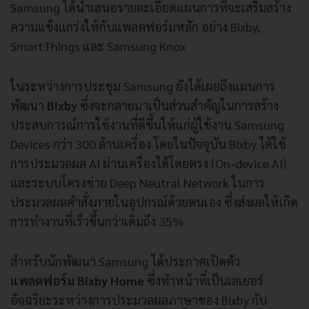
Samsung ได้นำเสนอรายละเอียดแผนการที่จะเสริมสร้าง
ความแข็งแกร่งให้กับแพลตฟอร์มหลัก อย่าง Bixby,
SmartThings และ Samsung Knox
ในระหว่างการประชุม Samsung ยังได้เผยถึงแผนการ
พัฒนา
Bixby
ซึ่งจะกลายมาเป็นส่วนสำคัญในการสร้าง
ประสบการณ์การใช้งานที่ดีขึ้นให้แก่ผู้ใช้งาน Samsung
Devices กว่า 300 ล้านเครื่อง โดยในปัจจุบัน Bixby ได้ใช้
การประมวลผล AI ผ่านเครื่องได้โดยตรง (On-device AI)
และระบบโครงข่าย Deep Neutral Network ในการ
ประมวลผลคำสั่งภายในอุปกรณ์ด้วยตนเอง ซึ่งส่งผลให้เกิด
การทำงานที่เร็วขึ้นกว่าเดิมถึง 35%
สำหรับนักพัฒนา Samsung ได้ประกาศเปิดตัว
แพลตฟอร์ม
Bixby Home
ซึ่งทำหน้าที่เป็นเลเยอร์
อัจฉริยะระหว่างการประมวลผลภาษาของ Bixby กับ