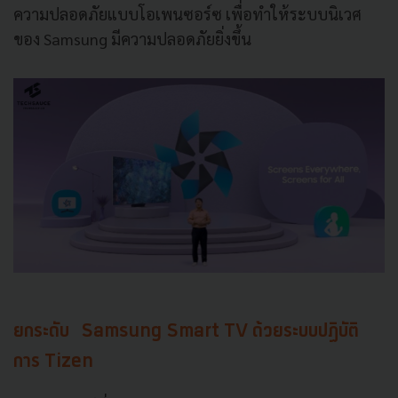
ความปลอดภัยแบบโอเพนซอร์ซ เพื่อทำให้ระบบนิเวศ
ของ
Samsung
มีความปลอดภัยยิ่งขึ้น
ยกระดับ
Samsung Smart TV
ด้วยระบบปฏิบัติ
การ
Tizen