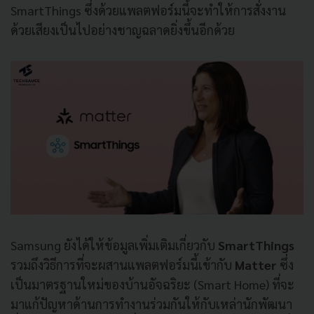
SmartThings ซึ่งด้วยแพลตฟอร์มนี้จะทำให้การสั่งงาน
ด้วยเสียงเป็นไปอย่างชาญฉลาดยิ่งขึ้นอีกด้วย
Samsung ยังได้ให้ข้อมูลเพิ่มเติมเกี่ยวกับ
SmartThings
รวมถึงวิธีการที่จะผสานแพลตฟอร์มนี้เข้ากับ
Matter
ซึ่ง
เป็นมาตรฐานใหม่ของบ้านอัจฉริยะ (Smart Home) ที่จะ
มาแก้ปัญหาด้านการทำงานร่วมกันให้กับเหล่านักพัฒนา