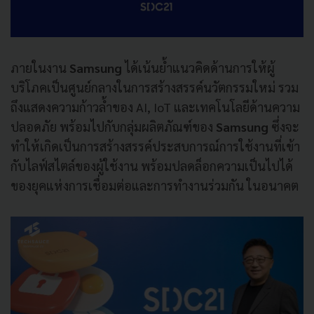
ภายในงาน
Samsung
ได้เน้นย้ำแนวคิดด้านการให้ผู้
บริโภคเป็นศูนย์กลางในการสร้างสรรค์นวัตกรรมใหม่ รวม
ถึงแสดงความก้าวล้ำของ AI, IoT
และเทคโนโลยีด้านความ
ปลอดภัย พร้อมไปกับกลุ่มผลิตภัณฑ์ของ
Samsung
ซึ่งจะ
ทำให้เกิดเป็นการสร้างสรรค์ประสบการณ์การใช้งานที่เข้า
กับไลฟ์สไตล์ของผู้ใช้งาน พร้อมปลดล็อกความเป็นไปได้
ของยุคแห่งการเชื่อมต่อและการทำงานร่วมกัน ในอนาคต