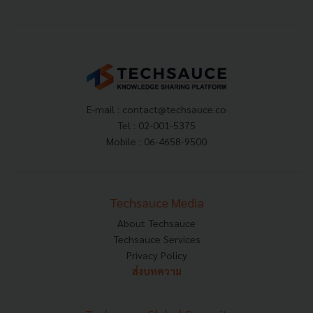
E-mail :
contact@techsauce.co
Tel : 02-001-5375
Mobile : 06-4658-9500
Techsauce Media
About Techsauce
Techsauce Services
Privacy Policy
ส่งบทความ