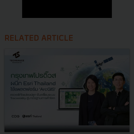
RELATED ARTICLE